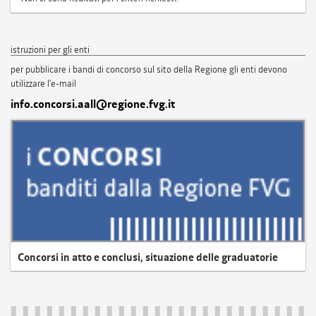
istruzioni per gli enti
per pubblicare i bandi di concorso sul sito della Regione gli enti devono
utilizzare l'e-mail
info.concorsi.aall@regione.fvg.it
Concorsi in atto e conclusi, situazione delle graduatorie