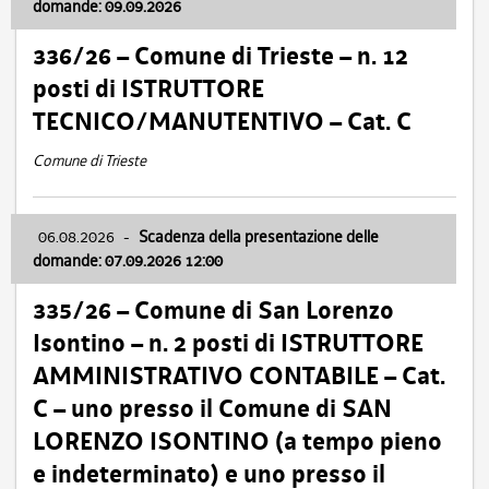
domande: 09.09.2026
336/26 – Comune di Trieste – n. 12
posti di ISTRUTTORE
TECNICO/MANUTENTIVO – Cat. C
Comune di Trieste
06.08.2026
-
Scadenza della presentazione delle
domande: 07.09.2026 12:00
335/26 – Comune di San Lorenzo
Isontino – n. 2 posti di ISTRUTTORE
AMMINISTRATIVO CONTABILE – Cat.
C – uno presso il Comune di SAN
LORENZO ISONTINO (a tempo pieno
e indeterminato) e uno presso il