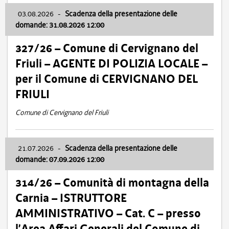
03.08.2026
-
Scadenza della presentazione delle
domande: 31.08.2026 12:00
327/26 – Comune di Cervignano del
Friuli – AGENTE DI POLIZIA LOCALE –
per il Comune di CERVIGNANO DEL
FRIULI
Comune di Cervignano del Friuli
21.07.2026
-
Scadenza della presentazione delle
domande: 07.09.2026 12:00
314/26 – Comunità di montagna della
Carnia – ISTRUTTORE
AMMINISTRATIVO – Cat. C – presso
l’Area Affari Generali del Comune di