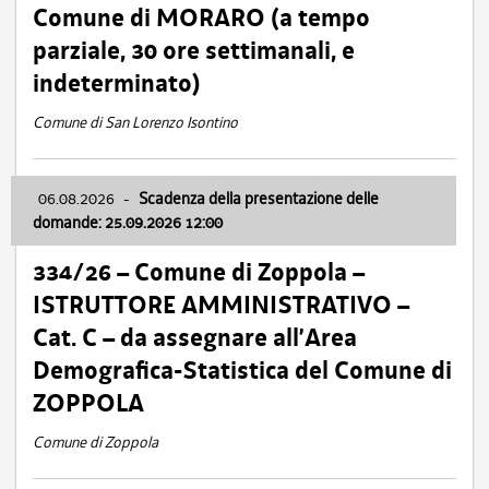
Comune di MORARO (a tempo
parziale, 30 ore settimanali, e
indeterminato)
Comune di San Lorenzo Isontino
06.08.2026
-
Scadenza della presentazione delle
domande: 25.09.2026 12:00
334/26 – Comune di Zoppola –
ISTRUTTORE AMMINISTRATIVO –
Cat. C – da assegnare all’Area
Demografica-Statistica del Comune di
ZOPPOLA
Comune di Zoppola