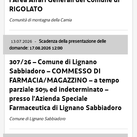
RIGOLATO
Comunità di montagna della Carnia
13.07.2026
-
Scadenza della presentazione delle
domande: 17.08.2026 12:00
307/26 – Comune di Lignano
Sabbiadoro – COMMESSO DI
FARMACIA/MAGAZZINO – a tempo
parziale 50% ed indeterminato –
presso l’Azienda Speciale
Farmaceutica di Lignano Sabbiadoro
Comune di Lignano Sabbiadoro