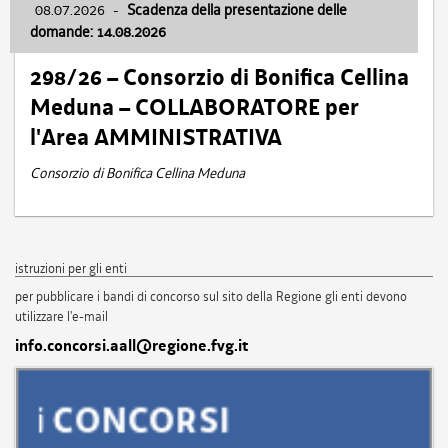
08.07.2026
-
Scadenza della presentazione delle
domande: 14.08.2026
298/26 – Consorzio di Bonifica Cellina
Meduna – COLLABORATORE per
l'Area AMMINISTRATIVA
Consorzio di Bonifica Cellina Meduna
istruzioni per gli enti
per pubblicare i bandi di concorso sul sito della Regione gli enti devono
utilizzare l'e-mail
info.concorsi.aall@regione.fvg.it