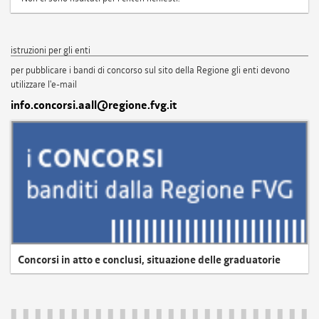
istruzioni per gli enti
per pubblicare i bandi di concorso sul sito della Regione gli enti devono
utilizzare l'e-mail
info.concorsi.aall@regione.fvg.it
Concorsi in atto e conclusi, situazione delle graduatorie