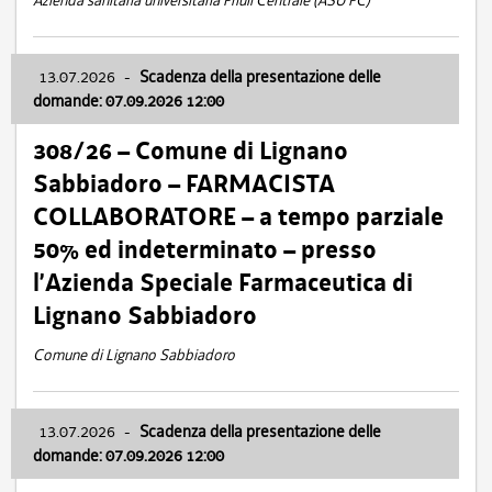
Azienda sanitaria universitaria Friuli Centrale (ASU FC)
13.07.2026
-
Scadenza della presentazione delle
domande: 07.09.2026 12:00
308/26 – Comune di Lignano
Sabbiadoro – FARMACISTA
COLLABORATORE – a tempo parziale
50% ed indeterminato – presso
l’Azienda Speciale Farmaceutica di
Lignano Sabbiadoro
Comune di Lignano Sabbiadoro
13.07.2026
-
Scadenza della presentazione delle
domande: 07.09.2026 12:00