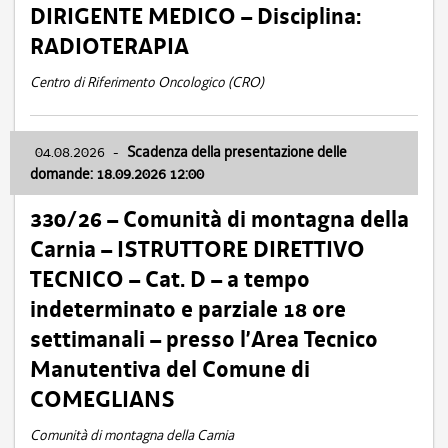
DIRIGENTE MEDICO – Disciplina:
RADIOTERAPIA
Centro di Riferimento Oncologico (CRO)
04.08.2026
-
Scadenza della presentazione delle
domande: 18.09.2026 12:00
330/26 – Comunità di montagna della
Carnia – ISTRUTTORE DIRETTIVO
TECNICO – Cat. D – a tempo
indeterminato e parziale 18 ore
settimanali – presso l’Area Tecnico
Manutentiva del Comune di
COMEGLIANS
Comunità di montagna della Carnia