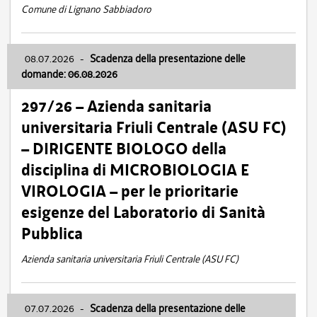
Comune di Lignano Sabbiadoro
08.07.2026
-
Scadenza della presentazione delle
domande: 06.08.2026
297/26 – Azienda sanitaria
universitaria Friuli Centrale (ASU FC)
– DIRIGENTE BIOLOGO della
disciplina di MICROBIOLOGIA E
VIROLOGIA – per le prioritarie
esigenze del Laboratorio di Sanità
Pubblica
Azienda sanitaria universitaria Friuli Centrale (ASU FC)
07.07.2026
-
Scadenza della presentazione delle