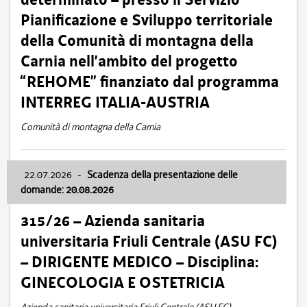
Pianificazione e Sviluppo territoriale
della Comunità di montagna della
Carnia nell’ambito del progetto
“REHOME” finanziato dal programma
INTERREG ITALIA-AUSTRIA
Comunità di montagna della Carnia
22.07.2026
-
Scadenza della presentazione delle
domande: 20.08.2026
315/26 – Azienda sanitaria
universitaria Friuli Centrale (ASU FC)
– DIRIGENTE MEDICO – Disciplina:
GINECOLOGIA E OSTETRICIA