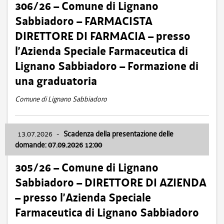
306/26 – Comune di Lignano
Sabbiadoro – FARMACISTA
DIRETTORE DI FARMACIA – presso
l’Azienda Speciale Farmaceutica di
Lignano Sabbiadoro – Formazione di
una graduatoria
Comune di Lignano Sabbiadoro
13.07.2026
-
Scadenza della presentazione delle
domande: 07.09.2026 12:00
305/26 – Comune di Lignano
Sabbiadoro – DIRETTORE DI AZIENDA
– presso l’Azienda Speciale
Farmaceutica di Lignano Sabbiadoro