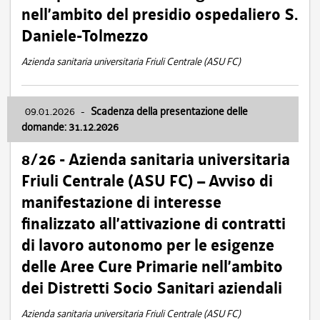
nell’ambito del presidio ospedaliero S.
Daniele-Tolmezzo
Azienda sanitaria universitaria Friuli Centrale (ASU FC)
09.01.2026
-
Scadenza della presentazione delle
domande: 31.12.2026
8/26 - Azienda sanitaria universitaria
Friuli Centrale (ASU FC) – Avviso di
manifestazione di interesse
finalizzato all’attivazione di contratti
di lavoro autonomo per le esigenze
delle Aree Cure Primarie nell’ambito
dei Distretti Socio Sanitari aziendali
Azienda sanitaria universitaria Friuli Centrale (ASU FC)