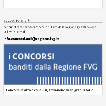
istruzioni per gli enti
per pubblicare i bandi di concorso sul sito della Regione gli enti devono
utilizzare l'e-mail
info.concorsi.aall@regione.fvg.it
Concorsi in atto e conclusi, situazione delle graduatorie