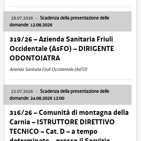
28.07.2026
-
Scadenza della presentazione delle
domande: 12.08.2026
319/26 – Azienda Sanitaria Friuli
Occidentale (AsFO) – DIRIGENTE
ODONTOIATRA
Azienda Sanitaria Friuli Occidentale (AsFO)
22.07.2026
-
Scadenza della presentazione delle
domande: 24.08.2026 12:00
316/26 – Comunità di montagna della
Carnia – ISTRUTTORE DIRETTIVO
TECNICO – Cat. D – a tempo
determinato – presso il Servizio