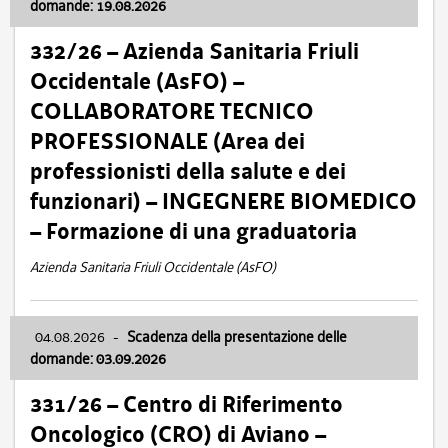
domande: 19.08.2026
332/26 – Azienda Sanitaria Friuli
Occidentale (AsFO) –
COLLABORATORE TECNICO
PROFESSIONALE (Area dei
professionisti della salute e dei
funzionari) – INGEGNERE BIOMEDICO
– Formazione di una graduatoria
Azienda Sanitaria Friuli Occidentale (AsFO)
04.08.2026
-
Scadenza della presentazione delle
domande: 03.09.2026
331/26 – Centro di Riferimento
Oncologico (CRO) di Aviano –