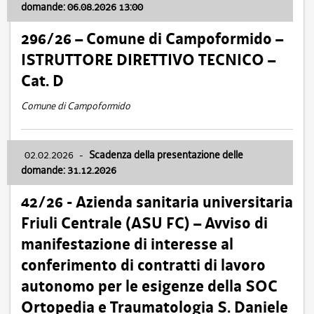
domande: 06.08.2026 13:00
296/26 – Comune di Campoformido –
ISTRUTTORE DIRETTIVO TECNICO –
Cat. D
Comune di Campoformido
02.02.2026
-
Scadenza della presentazione delle
domande: 31.12.2026
42/26 - Azienda sanitaria universitaria
Friuli Centrale (ASU FC) – Avviso di
manifestazione di interesse al
conferimento di contratti di lavoro
autonomo per le esigenze della SOC
Ortopedia e Traumatologia S. Daniele