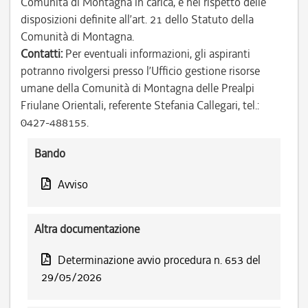
Comunità di Montagna in carica, e nel rispetto delle
disposizioni definite all’art. 21 dello Statuto della
Comunità di Montagna.
Contatti:
Per eventuali informazioni, gli aspiranti
potranno rivolgersi presso l’Ufficio gestione risorse
umane della Comunità di Montagna delle Prealpi
Friulane Orientali, referente Stefania Callegari, tel.:
0427-488155.
Bando
Avviso
Altra documentazione
Determinazione avvio procedura n. 653 del
29/05/2026