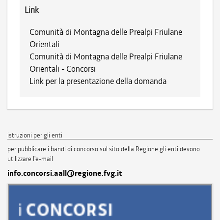
Link
Comunità di Montagna delle Prealpi Friulane
Orientali
Comunità di Montagna delle Prealpi Friulane
Orientali - Concorsi
Link per la presentazione della domanda
istruzioni per gli enti
per pubblicare i bandi di concorso sul sito della Regione gli enti devono
utilizzare l'e-mail
info.concorsi.aall@regione.fvg.it