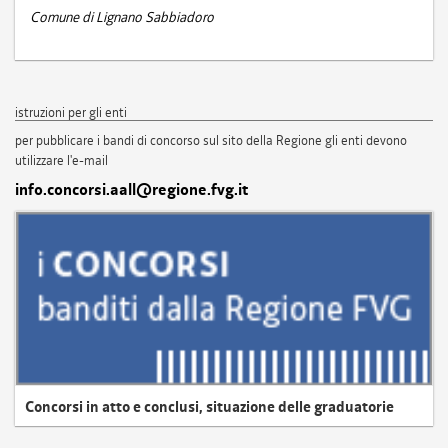
Comune di Lignano Sabbiadoro
istruzioni per gli enti
per pubblicare i bandi di concorso sul sito della Regione gli enti devono
utilizzare l'e-mail
info.concorsi.aall@regione.fvg.it
Concorsi in atto e conclusi, situazione delle graduatorie