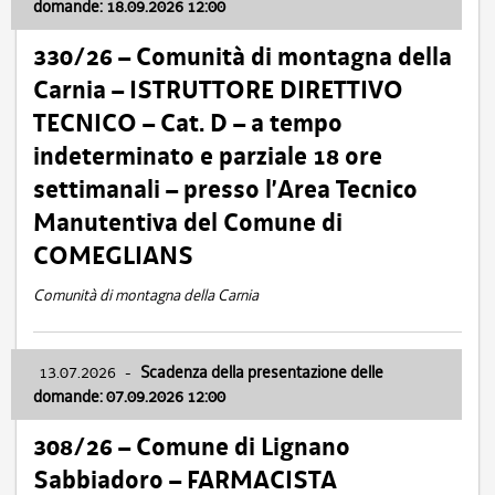
domande: 18.09.2026 12:00
330/26 – Comunità di montagna della
Carnia – ISTRUTTORE DIRETTIVO
TECNICO – Cat. D – a tempo
indeterminato e parziale 18 ore
settimanali – presso l’Area Tecnico
Manutentiva del Comune di
COMEGLIANS
Comunità di montagna della Carnia
13.07.2026
-
Scadenza della presentazione delle
domande: 07.09.2026 12:00
308/26 – Comune di Lignano
Sabbiadoro – FARMACISTA