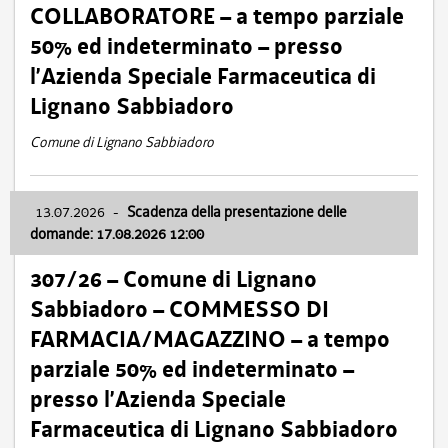
COLLABORATORE – a tempo parziale
50% ed indeterminato – presso
l’Azienda Speciale Farmaceutica di
Lignano Sabbiadoro
Comune di Lignano Sabbiadoro
13.07.2026
-
Scadenza della presentazione delle
domande: 17.08.2026 12:00
307/26 – Comune di Lignano
Sabbiadoro – COMMESSO DI
FARMACIA/MAGAZZINO – a tempo
parziale 50% ed indeterminato –
presso l’Azienda Speciale
Farmaceutica di Lignano Sabbiadoro