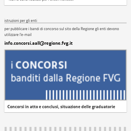
istruzioni per gli enti
per pubblicare i bandi di concorso sul sito della Regione gli enti devono
utilizzare l'e-mail
info.concorsi.aall@regione.fvg.it
Concorsi in atto e conclusi, situazione delle graduatorie