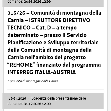
domande: 24.08.2026 12:00
316/26 – Comunità di montagna della
Carnia – ISTRUTTORE DIRETTIVO
TECNICO – Cat. D – a tempo
determinato – presso il Servizio
Pianificazione e Sviluppo territoriale
della Comunità di montagna della
Carnia nell’ambito del progetto
“REHOME” finanziato dal programma
INTERREG ITALIA-AUSTRIA
Comunità di montagna della Carnia
10.04.2026
-
Scadenza della presentazione delle
domande: 31.12.2026 12:00