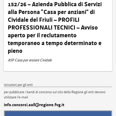
152/26 – Azienda Pubblica di Servizi
alla Persona “Casa per anziani” di
Cividale del Friuli – PROFILI
PROFESSIONALI TECNICI – Avviso
aperto per il reclutamento
temporaneo a tempo determinato e
pieno
ASP Casa per anziani Cividale
istruzioni per gli enti
per pubblicare i bandi di concorso sul sito della Regione gli enti devono
utilizzare l'e-mail
info.concorsi.aall@regione.fvg.it