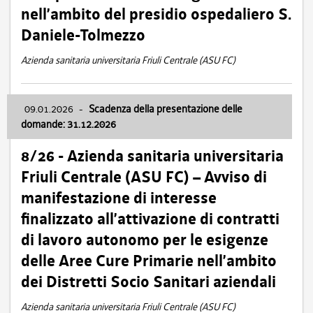
nell’ambito del presidio ospedaliero S.
Daniele-Tolmezzo
Azienda sanitaria universitaria Friuli Centrale (ASU FC)
09.01.2026
-
Scadenza della presentazione delle
domande: 31.12.2026
8/26 - Azienda sanitaria universitaria
Friuli Centrale (ASU FC) – Avviso di
manifestazione di interesse
finalizzato all’attivazione di contratti
di lavoro autonomo per le esigenze
delle Aree Cure Primarie nell’ambito
dei Distretti Socio Sanitari aziendali
Azienda sanitaria universitaria Friuli Centrale (ASU FC)