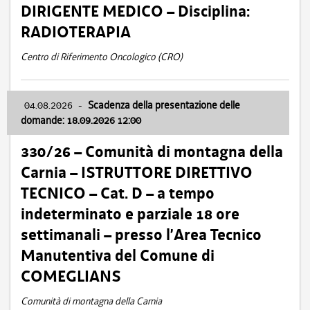
DIRIGENTE MEDICO – Disciplina:
RADIOTERAPIA
Centro di Riferimento Oncologico (CRO)
04.08.2026
-
Scadenza della presentazione delle
domande: 18.09.2026 12:00
330/26 – Comunità di montagna della
Carnia – ISTRUTTORE DIRETTIVO
TECNICO – Cat. D – a tempo
indeterminato e parziale 18 ore
settimanali – presso l’Area Tecnico
Manutentiva del Comune di
COMEGLIANS
Comunità di montagna della Carnia