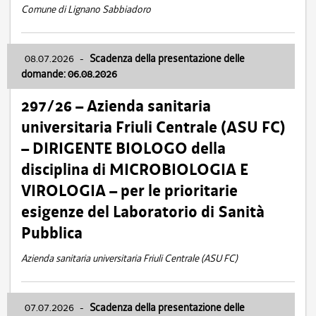
Comune di Lignano Sabbiadoro
08.07.2026
-
Scadenza della presentazione delle
domande: 06.08.2026
297/26 – Azienda sanitaria
universitaria Friuli Centrale (ASU FC)
– DIRIGENTE BIOLOGO della
disciplina di MICROBIOLOGIA E
VIROLOGIA – per le prioritarie
esigenze del Laboratorio di Sanità
Pubblica
Azienda sanitaria universitaria Friuli Centrale (ASU FC)
07.07.2026
-
Scadenza della presentazione delle