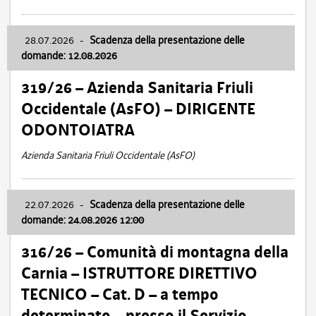
28.07.2026
-
Scadenza della presentazione delle
domande: 12.08.2026
319/26 – Azienda Sanitaria Friuli
Occidentale (AsFO) – DIRIGENTE
ODONTOIATRA
Azienda Sanitaria Friuli Occidentale (AsFO)
22.07.2026
-
Scadenza della presentazione delle
domande: 24.08.2026 12:00
316/26 – Comunità di montagna della
Carnia – ISTRUTTORE DIRETTIVO
TECNICO – Cat. D – a tempo
determinato – presso il Servizio