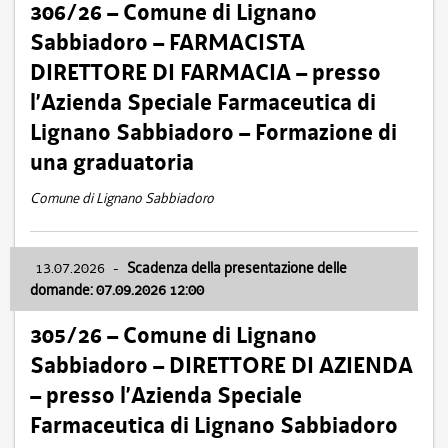
306/26 – Comune di Lignano
Sabbiadoro – FARMACISTA
DIRETTORE DI FARMACIA – presso
l’Azienda Speciale Farmaceutica di
Lignano Sabbiadoro – Formazione di
una graduatoria
Comune di Lignano Sabbiadoro
13.07.2026
-
Scadenza della presentazione delle
domande: 07.09.2026 12:00
305/26 – Comune di Lignano
Sabbiadoro – DIRETTORE DI AZIENDA
– presso l’Azienda Speciale
Farmaceutica di Lignano Sabbiadoro