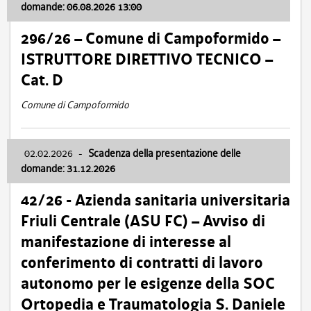
domande: 06.08.2026 13:00
296/26 – Comune di Campoformido –
ISTRUTTORE DIRETTIVO TECNICO –
Cat. D
Comune di Campoformido
02.02.2026
-
Scadenza della presentazione delle
domande: 31.12.2026
42/26 - Azienda sanitaria universitaria
Friuli Centrale (ASU FC) – Avviso di
manifestazione di interesse al
conferimento di contratti di lavoro
autonomo per le esigenze della SOC
Ortopedia e Traumatologia S. Daniele