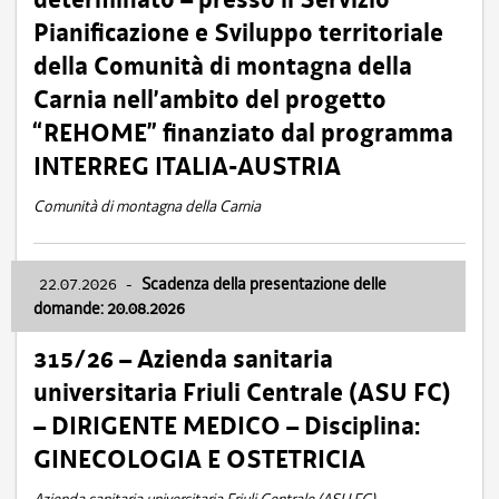
Pianificazione e Sviluppo territoriale
della Comunità di montagna della
Carnia nell’ambito del progetto
“REHOME” finanziato dal programma
INTERREG ITALIA-AUSTRIA
Comunità di montagna della Carnia
22.07.2026
-
Scadenza della presentazione delle
domande: 20.08.2026
315/26 – Azienda sanitaria
universitaria Friuli Centrale (ASU FC)
– DIRIGENTE MEDICO – Disciplina:
GINECOLOGIA E OSTETRICIA