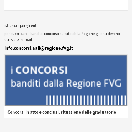
istruzioni per gli enti
per pubblicare i bandi di concorso sul sito della Regione gli enti devono
utilizzare l'e-mail
info.concorsi.aall@regione.fvg.it
Concorsi in atto e conclusi, situazione delle graduatorie