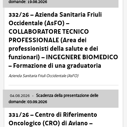
domande: 19.08.2026
332/26 – Azienda Sanitaria Friuli
Occidentale (AsFO) –
COLLABORATORE TECNICO
PROFESSIONALE (Area dei
professionisti della salute e dei
funzionari) – INGEGNERE BIOMEDICO
– Formazione di una graduatoria
Azienda Sanitaria Friuli Occidentale (AsFO)
04.08.2026
-
Scadenza della presentazione delle
domande: 03.09.2026
331/26 – Centro di Riferimento
Oncologico (CRO) di Aviano –