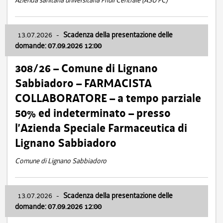
Azienda sanitaria universitaria Friuli Centrale (ASU FC)
13.07.2026
-
Scadenza della presentazione delle
domande: 07.09.2026 12:00
308/26 – Comune di Lignano
Sabbiadoro – FARMACISTA
COLLABORATORE – a tempo parziale
50% ed indeterminato – presso
l’Azienda Speciale Farmaceutica di
Lignano Sabbiadoro
Comune di Lignano Sabbiadoro
13.07.2026
-
Scadenza della presentazione delle
domande: 07.09.2026 12:00