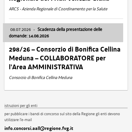
ARCS - Azienda Regionale di Coordinamento per la Salute
08.07.2026
-
Scadenza della presentazione delle
domande: 14.08.2026
298/26 – Consorzio di Bonifica Cellina
Meduna – COLLABORATORE per
l'Area AMMINISTRATIVA
Consorzio di Bonifica Cellina Meduna
istruzioni per gli enti
per pubblicare i bandi di concorso sul sito della Regione gli enti devono
utilizzare l'e-mail
info.concorsi.aall@regione.fvg.it