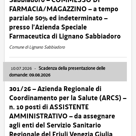
FARMACIA/MAGAZZINO – a tempo
parziale 50% ed indeterminato –
presso l’Azienda Speciale
Farmaceutica di Lignano Sabbiadoro
Comune di Lignano Sabbiadoro
10.07.2026
-
Scadenza della presentazione delle
domande: 09.08.2026
301/26 – Azienda Regionale di
Coordinamento per la Salute (ARCS) –
n. 10 posti di ASSISTENTE
AMMINISTRATIVO – da assegnare
agli enti del Servizio Sanitario
Regionale del Friuli Venezia Giulia