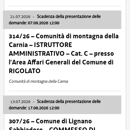
21.07.2026
-
Scadenza della presentazione delle
domande: 07.09.2026 12:00
314/26 – Comunità di montagna della
Carnia – ISTRUTTORE
AMMINISTRATIVO – Cat. C – presso
l’Area Affari Generali del Comune di
RIGOLATO
Comunità di montagna della Carnia
13.07.2026
-
Scadenza della presentazione delle
domande: 17.08.2026 12:00
307/26 – Comune di Lignano
Sabbiadoro – COMMESSO DI