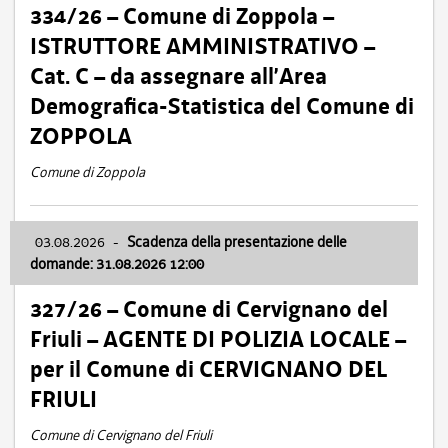
334/26 – Comune di Zoppola –
ISTRUTTORE AMMINISTRATIVO –
Cat. C – da assegnare all’Area
Demografica-Statistica del Comune di
ZOPPOLA
Comune di Zoppola
03.08.2026
-
Scadenza della presentazione delle
domande: 31.08.2026 12:00
327/26 – Comune di Cervignano del
Friuli – AGENTE DI POLIZIA LOCALE –
per il Comune di CERVIGNANO DEL
FRIULI
Comune di Cervignano del Friuli