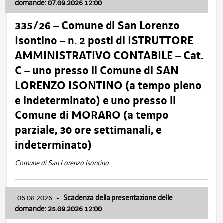
domande: 07.09.2026 12:00
335/26 – Comune di San Lorenzo
Isontino – n. 2 posti di ISTRUTTORE
AMMINISTRATIVO CONTABILE – Cat.
C – uno presso il Comune di SAN
LORENZO ISONTINO (a tempo pieno
e indeterminato) e uno presso il
Comune di MORARO (a tempo
parziale, 30 ore settimanali, e
indeterminato)
Comune di San Lorenzo Isontino
06.08.2026
-
Scadenza della presentazione delle
domande: 25.09.2026 12:00