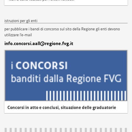
istruzioni per gli enti
per pubblicare i bandi di concorso sul sito della Regione gli enti devono
utilizzare l'e-mail
info.concorsi.aall@regione.fvg.it
Concorsi in atto e conclusi, situazione delle graduatorie