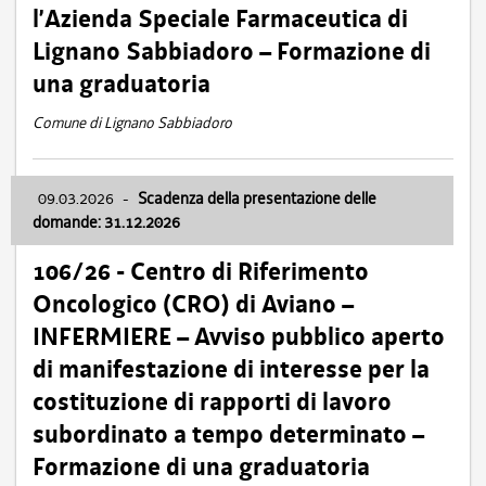
l’Azienda Speciale Farmaceutica di
Lignano Sabbiadoro – Formazione di
una graduatoria
Comune di Lignano Sabbiadoro
09.03.2026
-
Scadenza della presentazione delle
domande: 31.12.2026
106/26 - Centro di Riferimento
Oncologico (CRO) di Aviano –
INFERMIERE – Avviso pubblico aperto
di manifestazione di interesse per la
costituzione di rapporti di lavoro
subordinato a tempo determinato –
Formazione di una graduatoria