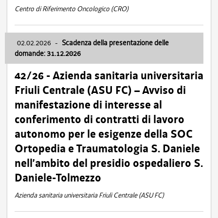
Centro di Riferimento Oncologico (CRO)
02.02.2026
-
Scadenza della presentazione delle
domande: 31.12.2026
42/26 - Azienda sanitaria universitaria
Friuli Centrale (ASU FC) – Avviso di
manifestazione di interesse al
conferimento di contratti di lavoro
autonomo per le esigenze della SOC
Ortopedia e Traumatologia S. Daniele
nell’ambito del presidio ospedaliero S.
Daniele-Tolmezzo
Azienda sanitaria universitaria Friuli Centrale (ASU FC)