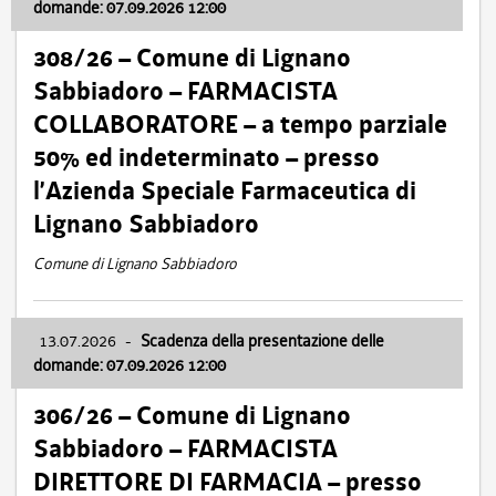
domande: 07.09.2026 12:00
308/26 – Comune di Lignano
Sabbiadoro – FARMACISTA
COLLABORATORE – a tempo parziale
50% ed indeterminato – presso
l’Azienda Speciale Farmaceutica di
Lignano Sabbiadoro
Comune di Lignano Sabbiadoro
13.07.2026
-
Scadenza della presentazione delle
domande: 07.09.2026 12:00
306/26 – Comune di Lignano
Sabbiadoro – FARMACISTA
DIRETTORE DI FARMACIA – presso