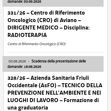
domande: 03.09.2026
331/26 – Centro di Riferimento
Oncologico (CRO) di Aviano –
DIRIGENTE MEDICO – Disciplina:
RADIOTERAPIA
Centro di Riferimento Oncologico (CRO)
03.08.2026
-
Scadenza della presentazione delle
domande: 18.08.2026
328/26 – Azienda Sanitaria Friuli
Occidentale (AsFO) – TECNICO DELLA
PREVENZIONE NELL’AMBIENTE E NEI
LUOGHI DI LAVORO – Formazione di
una graduatoria