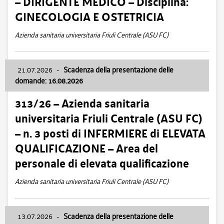
– DIRIGENTE MEDICO – Disciplina:
GINECOLOGIA E OSTETRICIA
Azienda sanitaria universitaria Friuli Centrale (ASU FC)
21.07.2026
-
Scadenza della presentazione delle
domande: 16.08.2026
313/26 – Azienda sanitaria
universitaria Friuli Centrale (ASU FC)
– n. 3 posti di INFERMIERE di ELEVATA
QUALIFICAZIONE – Area del
personale di elevata qualificazione
Azienda sanitaria universitaria Friuli Centrale (ASU FC)
13.07.2026
-
Scadenza della presentazione delle