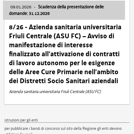
09.01.2026
-
Scadenza della presentazione delle
domande: 31.12.2026
8/26 - Azienda sanitaria universitaria
Friuli Centrale (ASU FC) – Avviso di
manifestazione di interesse
finalizzato all’attivazione di contratti
di lavoro autonomo per le esigenze
delle Aree Cure Primarie nell’ambito
dei Distretti Socio Sanitari aziendali
Azienda sanitaria universitaria Friuli Centrale (ASU FC)
istruzioni per gli enti
per pubblicare i bandi di concorso sul sito della Regione gli enti devono