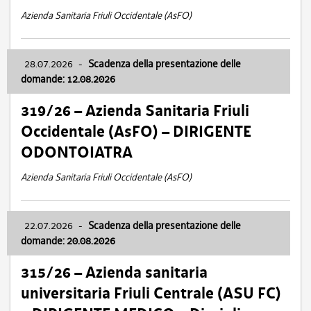
Azienda Sanitaria Friuli Occidentale (AsFO)
28.07.2026
-
Scadenza della presentazione delle
domande: 12.08.2026
319/26 – Azienda Sanitaria Friuli
Occidentale (AsFO) – DIRIGENTE
ODONTOIATRA
Azienda Sanitaria Friuli Occidentale (AsFO)
22.07.2026
-
Scadenza della presentazione delle
domande: 20.08.2026
315/26 – Azienda sanitaria
universitaria Friuli Centrale (ASU FC)