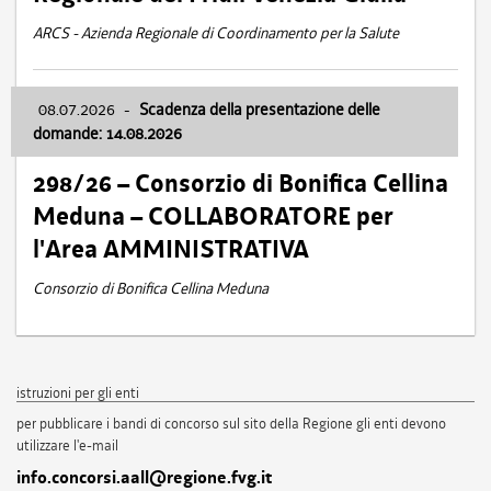
ARCS - Azienda Regionale di Coordinamento per la Salute
08.07.2026
-
Scadenza della presentazione delle
domande: 14.08.2026
298/26 – Consorzio di Bonifica Cellina
Meduna – COLLABORATORE per
l'Area AMMINISTRATIVA
Consorzio di Bonifica Cellina Meduna
istruzioni per gli enti
per pubblicare i bandi di concorso sul sito della Regione gli enti devono
utilizzare l'e-mail
info.concorsi.aall@regione.fvg.it