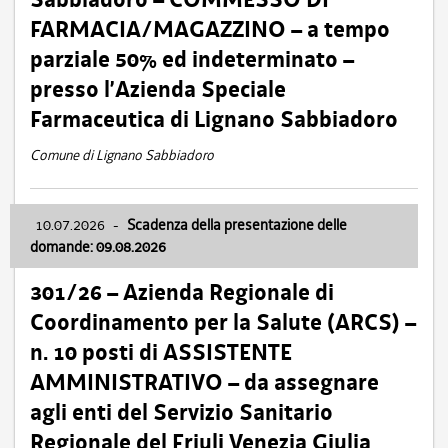
FARMACIA/MAGAZZINO – a tempo
parziale 50% ed indeterminato –
presso l’Azienda Speciale
Farmaceutica di Lignano Sabbiadoro
Comune di Lignano Sabbiadoro
10.07.2026
-
Scadenza della presentazione delle
domande: 09.08.2026
301/26 – Azienda Regionale di
Coordinamento per la Salute (ARCS) –
n. 10 posti di ASSISTENTE
AMMINISTRATIVO – da assegnare
agli enti del Servizio Sanitario
Regionale del Friuli Venezia Giulia