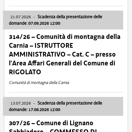
21.07.2026
-
Scadenza della presentazione delle
domande: 07.09.2026 12:00
314/26 – Comunità di montagna della
Carnia – ISTRUTTORE
AMMINISTRATIVO – Cat. C – presso
l’Area Affari Generali del Comune di
RIGOLATO
Comunità di montagna della Carnia
13.07.2026
-
Scadenza della presentazione delle
domande: 17.08.2026 12:00
307/26 – Comune di Lignano
Sabbiadoro – COMMESSO DI