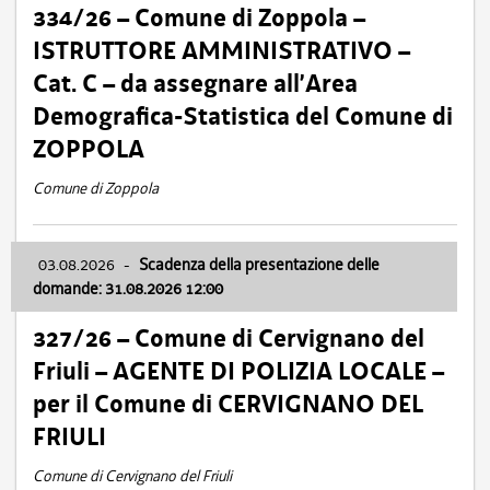
334/26 – Comune di Zoppola –
ISTRUTTORE AMMINISTRATIVO –
Cat. C – da assegnare all’Area
Demografica-Statistica del Comune di
ZOPPOLA
Comune di Zoppola
03.08.2026
-
Scadenza della presentazione delle
domande: 31.08.2026 12:00
327/26 – Comune di Cervignano del
Friuli – AGENTE DI POLIZIA LOCALE –
per il Comune di CERVIGNANO DEL
FRIULI
Comune di Cervignano del Friuli