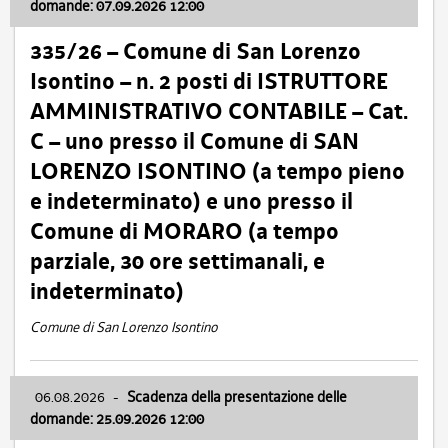
domande: 07.09.2026 12:00
335/26 – Comune di San Lorenzo
Isontino – n. 2 posti di ISTRUTTORE
AMMINISTRATIVO CONTABILE – Cat.
C – uno presso il Comune di SAN
LORENZO ISONTINO (a tempo pieno
e indeterminato) e uno presso il
Comune di MORARO (a tempo
parziale, 30 ore settimanali, e
indeterminato)
Comune di San Lorenzo Isontino
06.08.2026
-
Scadenza della presentazione delle
domande: 25.09.2026 12:00