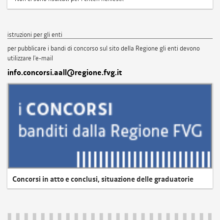
istruzioni per gli enti
per pubblicare i bandi di concorso sul sito della Regione gli enti devono
utilizzare l'e-mail
info.concorsi.aall@regione.fvg.it
Concorsi in atto e conclusi, situazione delle graduatorie