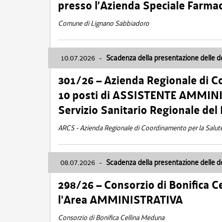
presso l’Azienda Speciale Farma
Comune di Lignano Sabbiadoro
10.07.2026
-
Scadenza della presentazione delle 
301/26 – Azienda Regionale di C
10 posti di ASSISTENTE AMMINIS
Servizio Sanitario Regionale del 
ARCS - Azienda Regionale di Coordinamento per la Salut
08.07.2026
-
Scadenza della presentazione delle 
298/26 – Consorzio di Bonifica
l'Area AMMINISTRATIVA
Consorzio di Bonifica Cellina Meduna