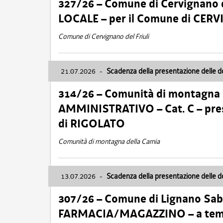
327/26 – Comune di Cervignano d
LOCALE – per il Comune di CER
Comune di Cervignano del Friuli
21.07.2026
-
Scadenza della presentazione delle 
314/26 – Comunità di montagna 
AMMINISTRATIVO – Cat. C – pres
di RIGOLATO
Comunità di montagna della Carnia
13.07.2026
-
Scadenza della presentazione delle 
307/26 – Comune di Lignano S
FARMACIA/MAGAZZINO – a tempo