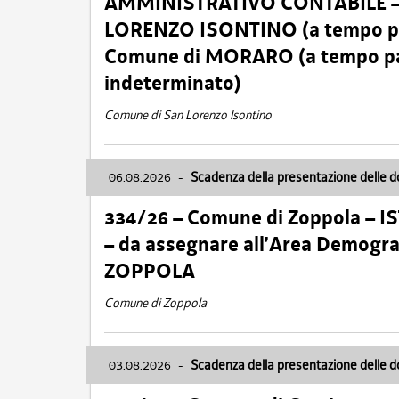
AMMINISTRATIVO CONTABILE – Ca
LORENZO ISONTINO (a tempo pien
Comune di MORARO (a tempo parz
indeterminato)
Comune di San Lorenzo Isontino
06.08.2026
-
Scadenza della presentazione delle 
334/26 – Comune di Zoppola – 
– da assegnare all’Area Demogra
ZOPPOLA
Comune di Zoppola
03.08.2026
-
Scadenza della presentazione delle 