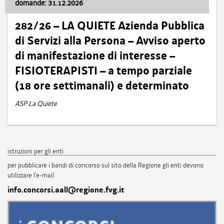
domande: 31.12.2026
282/26 – LA QUIETE Azienda Pubblica
di Servizi alla Persona – Avviso aperto
di manifestazione di interesse –
FISIOTERAPISTI – a tempo parziale
(18 ore settimanali) e determinato
ASP La Quiete
istruzioni per gli enti
per pubblicare i bandi di concorso sul sito della Regione gli enti devono
utilizzare l'e-mail
info.concorsi.aall@regione.fvg.it