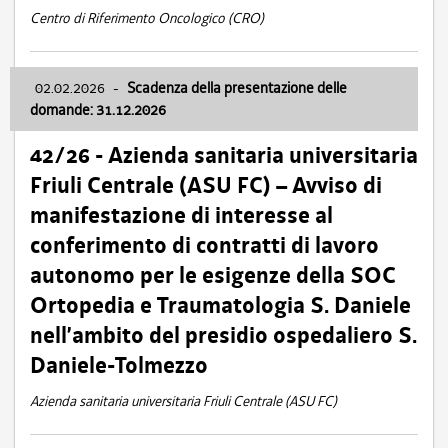
Centro di Riferimento Oncologico (CRO)
02.02.2026
-
Scadenza della presentazione delle
domande: 31.12.2026
42/26 - Azienda sanitaria universitaria
Friuli Centrale (ASU FC) – Avviso di
manifestazione di interesse al
conferimento di contratti di lavoro
autonomo per le esigenze della SOC
Ortopedia e Traumatologia S. Daniele
nell’ambito del presidio ospedaliero S.
Daniele-Tolmezzo
Azienda sanitaria universitaria Friuli Centrale (ASU FC)