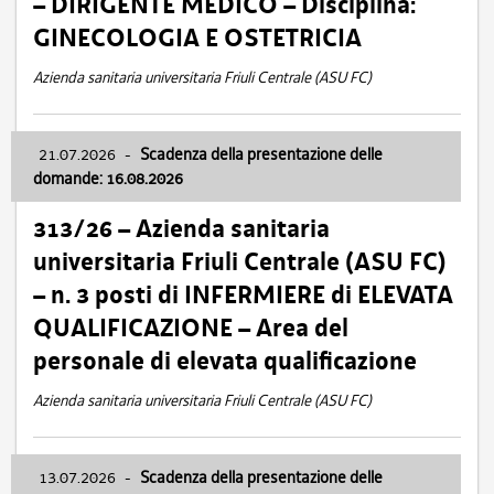
– DIRIGENTE MEDICO – Disciplina:
GINECOLOGIA E OSTETRICIA
Azienda sanitaria universitaria Friuli Centrale (ASU FC)
21.07.2026
-
Scadenza della presentazione delle
domande: 16.08.2026
313/26 – Azienda sanitaria
universitaria Friuli Centrale (ASU FC)
– n. 3 posti di INFERMIERE di ELEVATA
QUALIFICAZIONE – Area del
personale di elevata qualificazione
Azienda sanitaria universitaria Friuli Centrale (ASU FC)
13.07.2026
-
Scadenza della presentazione delle