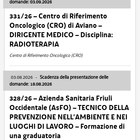
domande: 03.09.2026
331/26 – Centro di Riferimento
Oncologico (CRO) di Aviano –
DIRIGENTE MEDICO – Disciplina:
RADIOTERAPIA
Centro di Riferimento Oncologico (CRO)
03.08.2026
-
Scadenza della presentazione delle
domande: 18.08.2026
328/26 – Azienda Sanitaria Friuli
Occidentale (AsFO) – TECNICO DELLA
PREVENZIONE NELL’AMBIENTE E NEI
LUOGHI DI LAVORO – Formazione di
una graduatoria