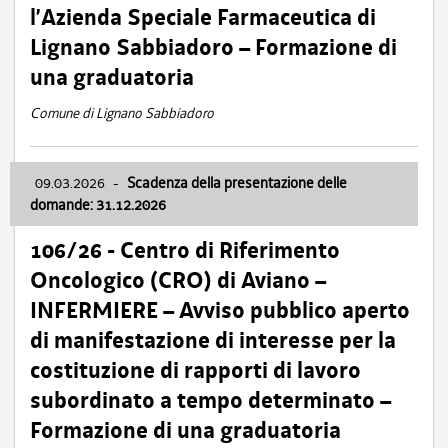
l’Azienda Speciale Farmaceutica di
Lignano Sabbiadoro – Formazione di
una graduatoria
Comune di Lignano Sabbiadoro
09.03.2026
-
Scadenza della presentazione delle
domande: 31.12.2026
106/26 - Centro di Riferimento
Oncologico (CRO) di Aviano –
INFERMIERE – Avviso pubblico aperto
di manifestazione di interesse per la
costituzione di rapporti di lavoro
subordinato a tempo determinato –
Formazione di una graduatoria