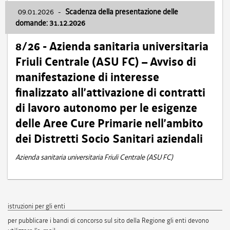
09.01.2026
-
Scadenza della presentazione delle
domande: 31.12.2026
8/26 - Azienda sanitaria universitaria
Friuli Centrale (ASU FC) – Avviso di
manifestazione di interesse
finalizzato all’attivazione di contratti
di lavoro autonomo per le esigenze
delle Aree Cure Primarie nell’ambito
dei Distretti Socio Sanitari aziendali
Azienda sanitaria universitaria Friuli Centrale (ASU FC)
istruzioni per gli enti
per pubblicare i bandi di concorso sul sito della Regione gli enti devono