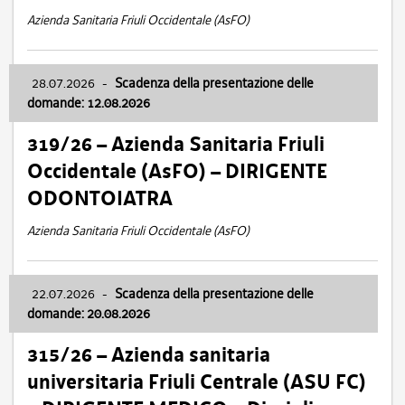
Azienda Sanitaria Friuli Occidentale (AsFO)
28.07.2026
-
Scadenza della presentazione delle
domande: 12.08.2026
319/26 – Azienda Sanitaria Friuli
Occidentale (AsFO) – DIRIGENTE
ODONTOIATRA
Azienda Sanitaria Friuli Occidentale (AsFO)
22.07.2026
-
Scadenza della presentazione delle
domande: 20.08.2026
315/26 – Azienda sanitaria
universitaria Friuli Centrale (ASU FC)