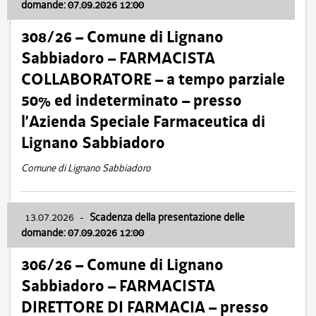
domande: 07.09.2026 12:00
308/26 – Comune di Lignano
Sabbiadoro – FARMACISTA
COLLABORATORE – a tempo parziale
50% ed indeterminato – presso
l’Azienda Speciale Farmaceutica di
Lignano Sabbiadoro
Comune di Lignano Sabbiadoro
13.07.2026
-
Scadenza della presentazione delle
domande: 07.09.2026 12:00
306/26 – Comune di Lignano
Sabbiadoro – FARMACISTA
DIRETTORE DI FARMACIA – presso