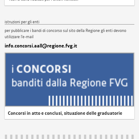
istruzioni per gli enti
per pubblicare i bandi di concorso sul sito della Regione gli enti devono
utilizzare l'e-mail
info.concorsi.aall@regione.fvg.it
Concorsi in atto e conclusi, situazione delle graduatorie