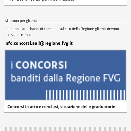
istruzioni per gli enti
per pubblicare i bandi di concorso sul sito della Regione gli enti devono
utilizzare l'e-mail
info.concorsi.aall@regione.fvg.it
Concorsi in atto e conclusi, situazione delle graduatorie