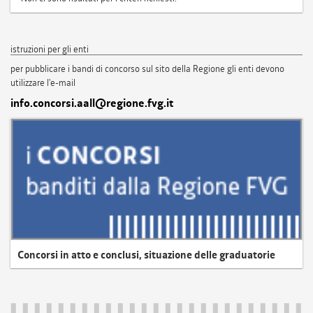
istruzioni per gli enti
per pubblicare i bandi di concorso sul sito della Regione gli enti devono
utilizzare l'e-mail
info.concorsi.aall@regione.fvg.it
Concorsi in atto e conclusi, situazione delle graduatorie