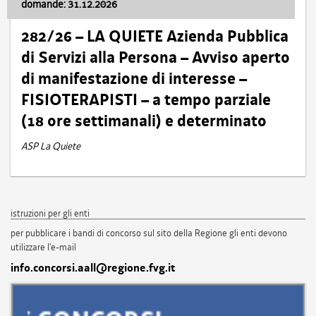
domande: 31.12.2026
282/26 – LA QUIETE Azienda Pubblica
di Servizi alla Persona – Avviso aperto
di manifestazione di interesse –
FISIOTERAPISTI – a tempo parziale
(18 ore settimanali) e determinato
ASP La Quiete
istruzioni per gli enti
per pubblicare i bandi di concorso sul sito della Regione gli enti devono
utilizzare l'e-mail
info.concorsi.aall@regione.fvg.it