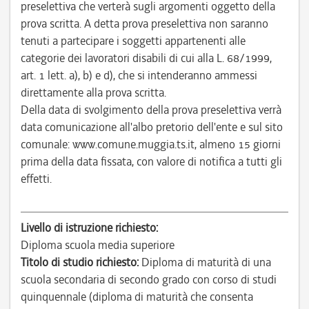
preselettiva che verterà sugli argomenti oggetto della
prova scritta. A detta prova preselettiva non saranno
tenuti a partecipare i soggetti appartenenti alle
categorie dei lavoratori disabili di cui alla L. 68/1999,
art. 1 lett. a), b) e d), che si intenderanno ammessi
direttamente alla prova scritta.
Della data di svolgimento della prova preselettiva verrà
data comunicazione all'albo pretorio dell'ente e sul sito
comunale: www.comune.muggia.ts.it, almeno 15 giorni
prima della data fissata, con valore di notifica a tutti gli
effetti.
Livello di istruzione richiesto:
Diploma scuola media superiore
Titolo di studio richiesto:
Diploma di maturità di una
scuola secondaria di secondo grado con corso di studi
quinquennale (diploma di maturità che consenta