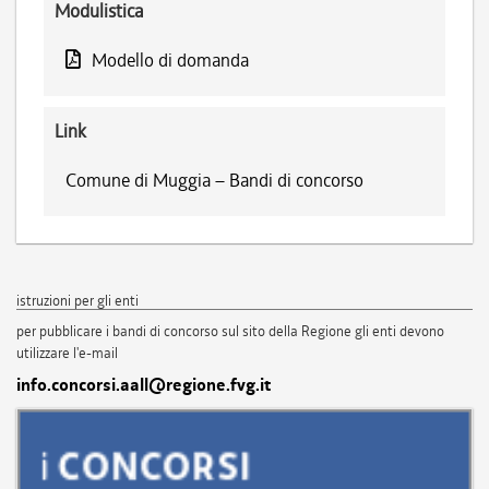
Modulistica
Modello di domanda
Link
Comune di Muggia – Bandi di concorso
istruzioni per gli enti
per pubblicare i bandi di concorso sul sito della Regione gli enti devono
utilizzare l'e-mail
info.concorsi.aall@regione.fvg.it