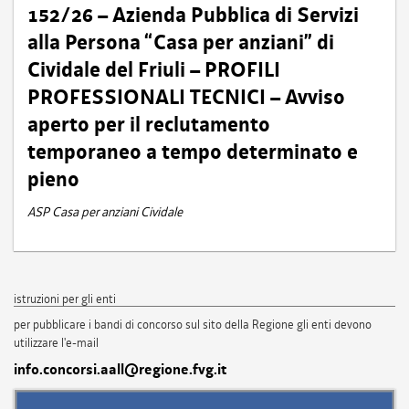
152/26 – Azienda Pubblica di Servizi
alla Persona “Casa per anziani” di
Cividale del Friuli – PROFILI
PROFESSIONALI TECNICI – Avviso
aperto per il reclutamento
temporaneo a tempo determinato e
pieno
ASP Casa per anziani Cividale
istruzioni per gli enti
per pubblicare i bandi di concorso sul sito della Regione gli enti devono
utilizzare l'e-mail
info.concorsi.aall@regione.fvg.it