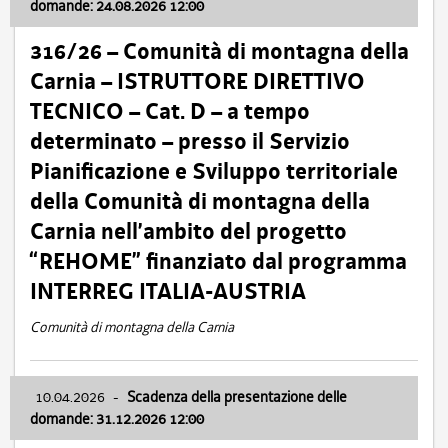
domande: 24.08.2026 12:00
316/26 – Comunità di montagna della
Carnia – ISTRUTTORE DIRETTIVO
TECNICO – Cat. D – a tempo
determinato – presso il Servizio
Pianificazione e Sviluppo territoriale
della Comunità di montagna della
Carnia nell’ambito del progetto
“REHOME” finanziato dal programma
INTERREG ITALIA-AUSTRIA
Comunità di montagna della Carnia
10.04.2026
-
Scadenza della presentazione delle
domande: 31.12.2026 12:00