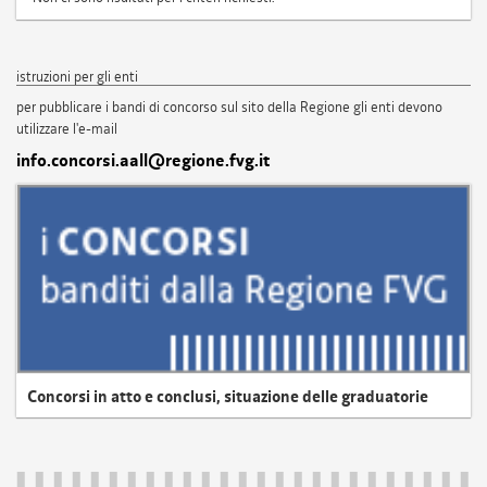
istruzioni per gli enti
per pubblicare i bandi di concorso sul sito della Regione gli enti devono
utilizzare l'e-mail
info.concorsi.aall@regione.fvg.it
Concorsi in atto e conclusi, situazione delle graduatorie