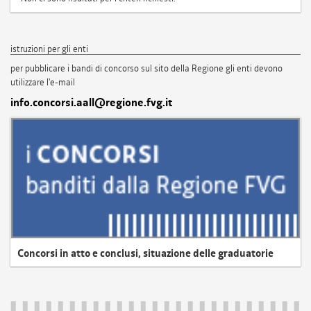
istruzioni per gli enti
per pubblicare i bandi di concorso sul sito della Regione gli enti devono
utilizzare l'e-mail
info.concorsi.aall@regione.fvg.it
Concorsi in atto e conclusi, situazione delle graduatorie