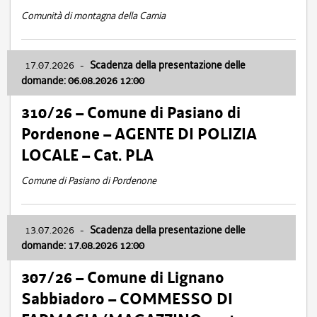
Comunità di montagna della Carnia
17.07.2026
-
Scadenza della presentazione delle
domande: 06.08.2026 12:00
310/26 – Comune di Pasiano di
Pordenone – AGENTE DI POLIZIA
LOCALE – Cat. PLA
Comune di Pasiano di Pordenone
13.07.2026
-
Scadenza della presentazione delle
domande: 17.08.2026 12:00
307/26 – Comune di Lignano
Sabbiadoro – COMMESSO DI