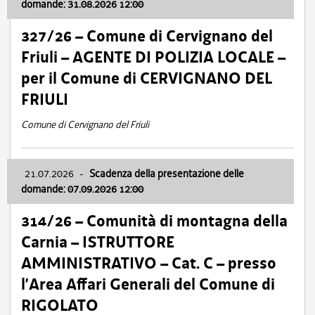
domande: 31.08.2026 12:00
327/26 – Comune di Cervignano del
Friuli – AGENTE DI POLIZIA LOCALE –
per il Comune di CERVIGNANO DEL
FRIULI
Comune di Cervignano del Friuli
21.07.2026
-
Scadenza della presentazione delle
domande: 07.09.2026 12:00
314/26 – Comunità di montagna della
Carnia – ISTRUTTORE
AMMINISTRATIVO – Cat. C – presso
l’Area Affari Generali del Comune di
RIGOLATO