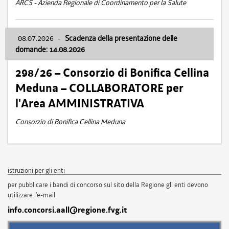
ARCS - Azienda Regionale di Coordinamento per la Salute
08.07.2026
-
Scadenza della presentazione delle
domande: 14.08.2026
298/26 – Consorzio di Bonifica Cellina
Meduna – COLLABORATORE per
l'Area AMMINISTRATIVA
Consorzio di Bonifica Cellina Meduna
istruzioni per gli enti
per pubblicare i bandi di concorso sul sito della Regione gli enti devono
utilizzare l'e-mail
info.concorsi.aall@regione.fvg.it