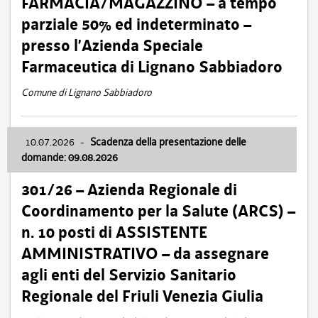
FARMACIA/MAGAZZINO – a tempo
parziale 50% ed indeterminato –
presso l’Azienda Speciale
Farmaceutica di Lignano Sabbiadoro
Comune di Lignano Sabbiadoro
10.07.2026
-
Scadenza della presentazione delle
domande: 09.08.2026
301/26 – Azienda Regionale di
Coordinamento per la Salute (ARCS) –
n. 10 posti di ASSISTENTE
AMMINISTRATIVO – da assegnare
agli enti del Servizio Sanitario
Regionale del Friuli Venezia Giulia