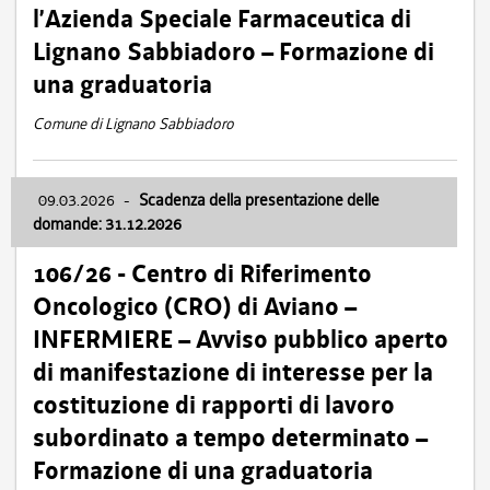
l’Azienda Speciale Farmaceutica di
Lignano Sabbiadoro – Formazione di
una graduatoria
Comune di Lignano Sabbiadoro
09.03.2026
-
Scadenza della presentazione delle
domande: 31.12.2026
106/26 - Centro di Riferimento
Oncologico (CRO) di Aviano –
INFERMIERE – Avviso pubblico aperto
di manifestazione di interesse per la
costituzione di rapporti di lavoro
subordinato a tempo determinato –
Formazione di una graduatoria