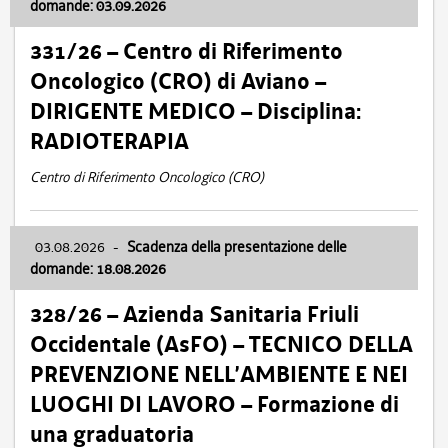
domande: 03.09.2026
331/26 – Centro di Riferimento
Oncologico (CRO) di Aviano –
DIRIGENTE MEDICO – Disciplina:
RADIOTERAPIA
Centro di Riferimento Oncologico (CRO)
03.08.2026
-
Scadenza della presentazione delle
domande: 18.08.2026
328/26 – Azienda Sanitaria Friuli
Occidentale (AsFO) – TECNICO DELLA
PREVENZIONE NELL’AMBIENTE E NEI
LUOGHI DI LAVORO – Formazione di
una graduatoria