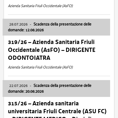
Azienda Sanitaria Friuli Occidentale (AsFO)
28.07.2026
-
Scadenza della presentazione delle
domande: 12.08.2026
319/26 – Azienda Sanitaria Friuli
Occidentale (AsFO) – DIRIGENTE
ODONTOIATRA
Azienda Sanitaria Friuli Occidentale (AsFO)
22.07.2026
-
Scadenza della presentazione delle
domande: 20.08.2026
315/26 – Azienda sanitaria
universitaria Friuli Centrale (ASU FC)