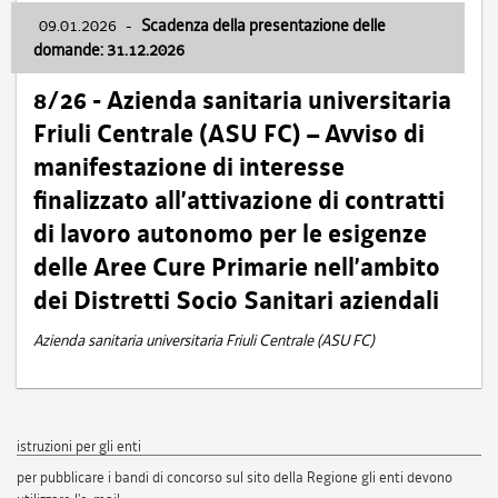
09.01.2026
-
Scadenza della presentazione delle
domande: 31.12.2026
8/26 - Azienda sanitaria universitaria
Friuli Centrale (ASU FC) – Avviso di
manifestazione di interesse
finalizzato all’attivazione di contratti
di lavoro autonomo per le esigenze
delle Aree Cure Primarie nell’ambito
dei Distretti Socio Sanitari aziendali
Azienda sanitaria universitaria Friuli Centrale (ASU FC)
istruzioni per gli enti
per pubblicare i bandi di concorso sul sito della Regione gli enti devono