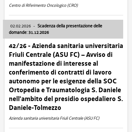
Centro di Riferimento Oncologico (CRO)
02.02.2026
-
Scadenza della presentazione delle
domande: 31.12.2026
42/26 - Azienda sanitaria universitaria
Friuli Centrale (ASU FC) – Avviso di
manifestazione di interesse al
conferimento di contratti di lavoro
autonomo per le esigenze della SOC
Ortopedia e Traumatologia S. Daniele
nell’ambito del presidio ospedaliero S.
Daniele-Tolmezzo
Azienda sanitaria universitaria Friuli Centrale (ASU FC)