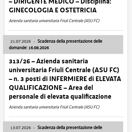
– DIRIGENTE MEDICO – Disciplina:
GINECOLOGIA E OSTETRICIA
Azienda sanitaria universitaria Friuli Centrale (ASU FC)
21.07.2026
-
Scadenza della presentazione delle
domande: 16.08.2026
313/26 – Azienda sanitaria
universitaria Friuli Centrale (ASU FC)
– n. 3 posti di INFERMIERE di ELEVATA
QUALIFICAZIONE – Area del
personale di elevata qualificazione
Azienda sanitaria universitaria Friuli Centrale (ASU FC)
13.07.2026
-
Scadenza della presentazione delle