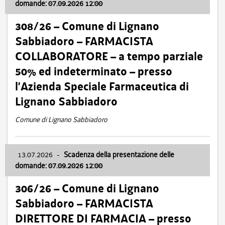
domande: 07.09.2026 12:00
308/26 – Comune di Lignano
Sabbiadoro – FARMACISTA
COLLABORATORE – a tempo parziale
50% ed indeterminato – presso
l’Azienda Speciale Farmaceutica di
Lignano Sabbiadoro
Comune di Lignano Sabbiadoro
13.07.2026
-
Scadenza della presentazione delle
domande: 07.09.2026 12:00
306/26 – Comune di Lignano
Sabbiadoro – FARMACISTA
DIRETTORE DI FARMACIA – presso