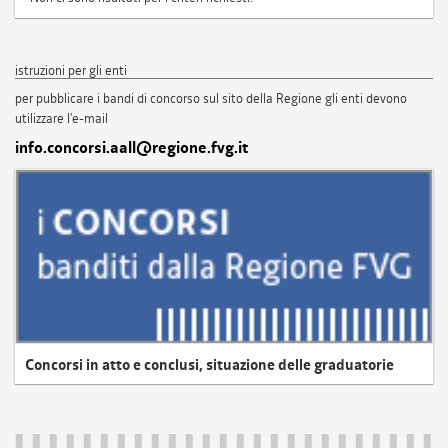
istruzioni per gli enti
per pubblicare i bandi di concorso sul sito della Regione gli enti devono
utilizzare l'e-mail
info.concorsi.aall@regione.fvg.it
Concorsi in atto e conclusi, situazione delle graduatorie