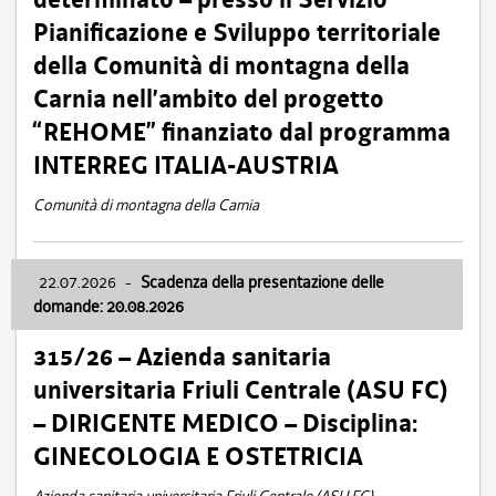
Pianificazione e Sviluppo territoriale
della Comunità di montagna della
Carnia nell’ambito del progetto
“REHOME” finanziato dal programma
INTERREG ITALIA-AUSTRIA
Comunità di montagna della Carnia
22.07.2026
-
Scadenza della presentazione delle
domande: 20.08.2026
315/26 – Azienda sanitaria
universitaria Friuli Centrale (ASU FC)
– DIRIGENTE MEDICO – Disciplina:
GINECOLOGIA E OSTETRICIA