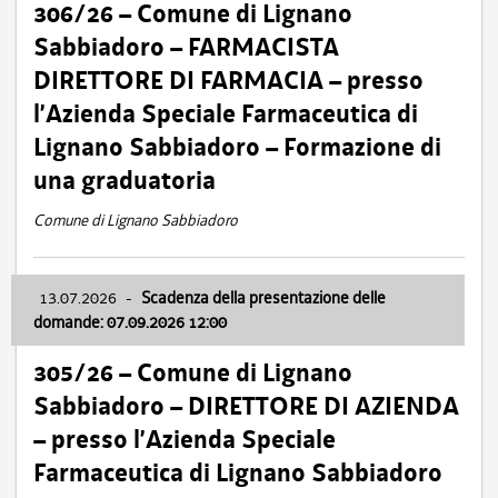
306/26 – Comune di Lignano
Sabbiadoro – FARMACISTA
DIRETTORE DI FARMACIA – presso
l’Azienda Speciale Farmaceutica di
Lignano Sabbiadoro – Formazione di
una graduatoria
Comune di Lignano Sabbiadoro
13.07.2026
-
Scadenza della presentazione delle
domande: 07.09.2026 12:00
305/26 – Comune di Lignano
Sabbiadoro – DIRETTORE DI AZIENDA
– presso l’Azienda Speciale
Farmaceutica di Lignano Sabbiadoro