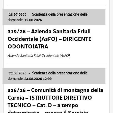
28.07.2026
-
Scadenza della presentazione delle
domande: 12.08.2026
319/26 – Azienda Sanitaria Friuli
Occidentale (AsFO) – DIRIGENTE
ODONTOIATRA
Azienda Sanitaria Friuli Occidentale (AsFO)
22.07.2026
-
Scadenza della presentazione delle
domande: 24.08.2026 12:00
316/26 – Comunità di montagna della
Carnia – ISTRUTTORE DIRETTIVO
TECNICO – Cat. D – a tempo
determinato – presso il Servizio