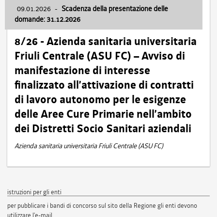
09.01.2026
-
Scadenza della presentazione delle
domande: 31.12.2026
8/26 - Azienda sanitaria universitaria
Friuli Centrale (ASU FC) – Avviso di
manifestazione di interesse
finalizzato all’attivazione di contratti
di lavoro autonomo per le esigenze
delle Aree Cure Primarie nell’ambito
dei Distretti Socio Sanitari aziendali
Azienda sanitaria universitaria Friuli Centrale (ASU FC)
istruzioni per gli enti
per pubblicare i bandi di concorso sul sito della Regione gli enti devono
utilizzare l'e-mail