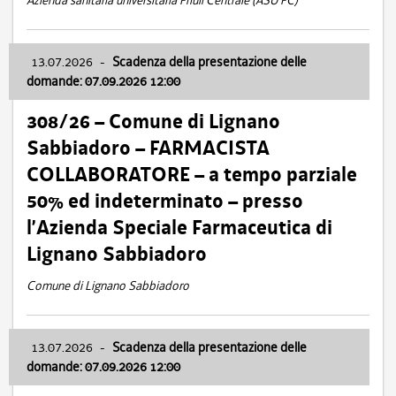
Azienda sanitaria universitaria Friuli Centrale (ASU FC)
13.07.2026
-
Scadenza della presentazione delle
domande: 07.09.2026 12:00
308/26 – Comune di Lignano
Sabbiadoro – FARMACISTA
COLLABORATORE – a tempo parziale
50% ed indeterminato – presso
l’Azienda Speciale Farmaceutica di
Lignano Sabbiadoro
Comune di Lignano Sabbiadoro
13.07.2026
-
Scadenza della presentazione delle
domande: 07.09.2026 12:00