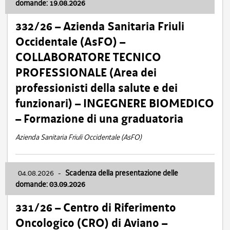
domande: 19.08.2026
332/26 – Azienda Sanitaria Friuli
Occidentale (AsFO) –
COLLABORATORE TECNICO
PROFESSIONALE (Area dei
professionisti della salute e dei
funzionari) – INGEGNERE BIOMEDICO
– Formazione di una graduatoria
Azienda Sanitaria Friuli Occidentale (AsFO)
04.08.2026
-
Scadenza della presentazione delle
domande: 03.09.2026
331/26 – Centro di Riferimento
Oncologico (CRO) di Aviano –