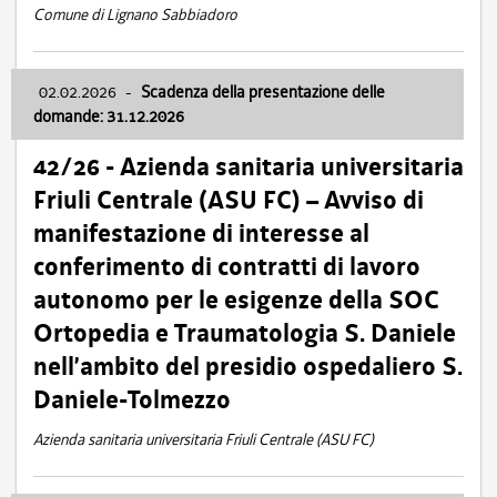
Comune di Lignano Sabbiadoro
02.02.2026
-
Scadenza della presentazione delle
domande: 31.12.2026
42/26 - Azienda sanitaria universitaria
Friuli Centrale (ASU FC) – Avviso di
manifestazione di interesse al
conferimento di contratti di lavoro
autonomo per le esigenze della SOC
Ortopedia e Traumatologia S. Daniele
nell’ambito del presidio ospedaliero S.
Daniele-Tolmezzo
Azienda sanitaria universitaria Friuli Centrale (ASU FC)