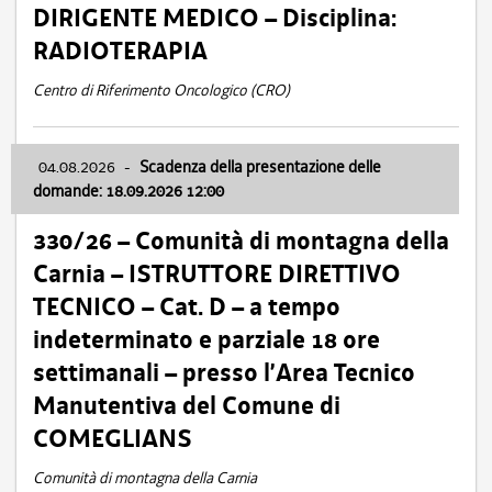
DIRIGENTE MEDICO – Disciplina:
RADIOTERAPIA
Centro di Riferimento Oncologico (CRO)
04.08.2026
-
Scadenza della presentazione delle
domande: 18.09.2026 12:00
330/26 – Comunità di montagna della
Carnia – ISTRUTTORE DIRETTIVO
TECNICO – Cat. D – a tempo
indeterminato e parziale 18 ore
settimanali – presso l’Area Tecnico
Manutentiva del Comune di
COMEGLIANS
Comunità di montagna della Carnia