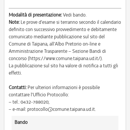
Modalità di presentazione:
Vedi bando.
Note:
Le prove d’esame si terranno secondo il calendario
definito con successivo provvedimento e debitamente
comunicato mediante pubblicazione sul sito del
Comune di Taipana, all’Albo Pretorio on-line e
Amministrazione Trasparente – Sezione Bandi di
concorso (https://www.comune.taipana.ud.it/).
La pubblicazione sul sito ha valore di notifica a tutti gli
effetti.
Contatti:
Per ulteriori informazioni è possibile
contattare l’Ufficio Protocollo:
– tel.: 0432-788020;
– e-mail: protocollo@comune.taipana.ud.it.
Bando