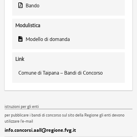
Bando
Modulistica
Modello di domanda
Link
Comune di Taipana – Bandi di Concorso
istruzioni per gli enti
per pubblicare i bandi di concorso sul sito della Regione gli enti devono
utilizzare l'e-mail
info.concorsi.aall@regione.fvg.it