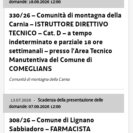
domande: 18.09.2026 12:00
330/26 – Comunità di montagna della
Carnia – ISTRUTTORE DIRETTIVO
TECNICO – Cat. D – a tempo
indeterminato e parziale 18 ore
settimanali – presso l’Area Tecnico
Manutentiva del Comune di
COMEGLIANS
Comunità di montagna della Carnia
13.07.2026
-
Scadenza della presentazione delle
domande: 07.09.2026 12:00
308/26 – Comune di Lignano
Sabbiadoro – FARMACISTA