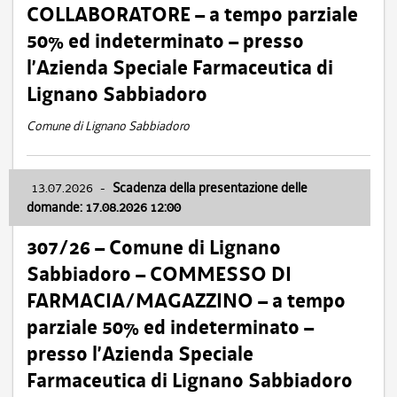
COLLABORATORE – a tempo parziale
50% ed indeterminato – presso
l’Azienda Speciale Farmaceutica di
Lignano Sabbiadoro
Comune di Lignano Sabbiadoro
13.07.2026
-
Scadenza della presentazione delle
domande: 17.08.2026 12:00
307/26 – Comune di Lignano
Sabbiadoro – COMMESSO DI
FARMACIA/MAGAZZINO – a tempo
parziale 50% ed indeterminato –
presso l’Azienda Speciale
Farmaceutica di Lignano Sabbiadoro