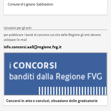
Comune di Lignano Sabbiadoro
istruzioni per gli enti
per pubblicare i bandi di concorso sul sito della Regione gli enti devono
utilizzare l'e-mail
info.concorsi.aall@regione.fvg.it
Concorsi in atto e conclusi, situazione delle graduatorie