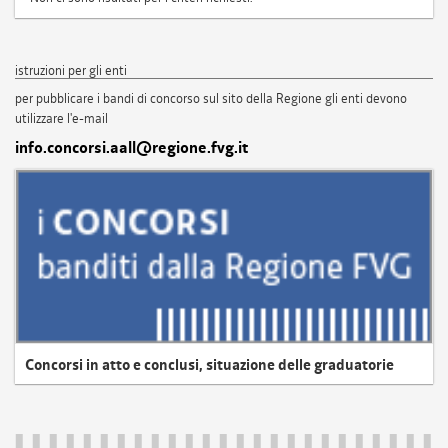
istruzioni per gli enti
per pubblicare i bandi di concorso sul sito della Regione gli enti devono
utilizzare l'e-mail
info.concorsi.aall@regione.fvg.it
Concorsi in atto e conclusi, situazione delle graduatorie