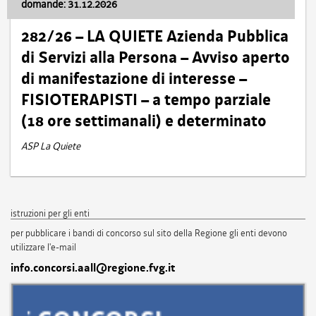
domande: 31.12.2026
282/26 – LA QUIETE Azienda Pubblica
di Servizi alla Persona – Avviso aperto
di manifestazione di interesse –
FISIOTERAPISTI – a tempo parziale
(18 ore settimanali) e determinato
ASP La Quiete
istruzioni per gli enti
per pubblicare i bandi di concorso sul sito della Regione gli enti devono
utilizzare l'e-mail
info.concorsi.aall@regione.fvg.it