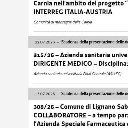
Carnia nell’ambito del progett
INTERREG ITALIA-AUSTRIA
Comunità di montagna della Carnia
22.07.2026
-
Scadenza della presentazione delle 
315/26 – Azienda sanitaria univer
DIRIGENTE MEDICO – Disciplin
Azienda sanitaria universitaria Friuli Centrale (ASU FC)
13.07.2026
-
Scadenza della presentazione delle 
308/26 – Comune di Lignano Sa
COLLABORATORE – a tempo parzi
l’Azienda Speciale Farmaceutica