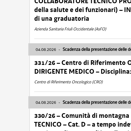
COLLABORATORE TECNICO PROFE
della salute e dei funzionari)
di una graduatoria
Azienda Sanitaria Friuli Occidentale (AsFO)
04.08.2026
-
Scadenza della presentazione delle 
331/26 – Centro di Riferimento 
DIRIGENTE MEDICO – Disciplin
Centro di Riferimento Oncologico (CRO)
04.08.2026
-
Scadenza della presentazione delle 
330/26 – Comunità di montagna
TECNICO – Cat. D – a tempo inde