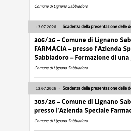
Comune di Lignano Sabbiadoro
13.07.2026
-
Scadenza della presentazione delle 
306/26 – Comune di Lignano Sa
FARMACIA – presso l’Azienda Spe
Sabbiadoro – Formazione di una
Comune di Lignano Sabbiadoro
13.07.2026
-
Scadenza della presentazione delle 
305/26 – Comune di Lignano Sa
presso l’Azienda Speciale Farma
Comune di Lignano Sabbiadoro