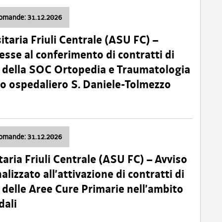
domande: 31.12.2026
itaria Friuli Centrale (ASU FC) –
esse al conferimento di contratti di
 della SOC Ortopedia e Traumatologia
dio ospedaliero S. Daniele-Tolmezzo
domande: 31.12.2026
taria Friuli Centrale (ASU FC) – Avviso
alizzato all’attivazione di contratti di
delle Aree Cure Primarie nell’ambito
dali