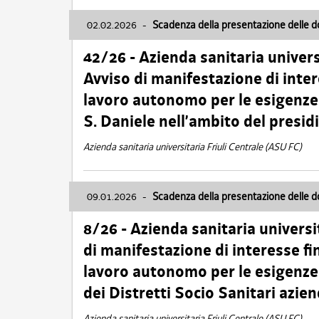
02.02.2026
-
Scadenza della presentazione delle 
42/26 - Azienda sanitaria univers
Avviso di manifestazione di inter
lavoro autonomo per le esigenze
S. Daniele nell’ambito del presi
Azienda sanitaria universitaria Friuli Centrale (ASU FC)
09.01.2026
-
Scadenza della presentazione delle 
8/26 - Azienda sanitaria universi
di manifestazione di interesse fin
lavoro autonomo per le esigenze 
dei Distretti Socio Sanitari azien
Azienda sanitaria universitaria Friuli Centrale (ASU FC)