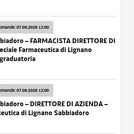
domande: 07.09.2026 12:00
bbiadoro – FARMACISTA DIRETTORE DI
ciale Farmaceutica di Lignano
 graduatoria
domande: 07.09.2026 12:00
bbiadoro – DIRETTORE DI AZIENDA –
ceutica di Lignano Sabbiadoro