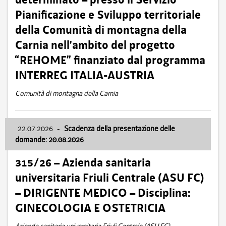
Pianificazione e Sviluppo territoriale
della Comunità di montagna della
Carnia nell’ambito del progetto
“REHOME” finanziato dal programma
INTERREG ITALIA-AUSTRIA
Comunità di montagna della Carnia
22.07.2026
-
Scadenza della presentazione delle
domande: 20.08.2026
315/26 – Azienda sanitaria
universitaria Friuli Centrale (ASU FC)
– DIRIGENTE MEDICO – Disciplina:
GINECOLOGIA E OSTETRICIA