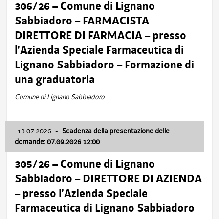
306/26 – Comune di Lignano
Sabbiadoro – FARMACISTA
DIRETTORE DI FARMACIA – presso
l’Azienda Speciale Farmaceutica di
Lignano Sabbiadoro – Formazione di
una graduatoria
Comune di Lignano Sabbiadoro
13.07.2026
-
Scadenza della presentazione delle
domande: 07.09.2026 12:00
305/26 – Comune di Lignano
Sabbiadoro – DIRETTORE DI AZIENDA
– presso l’Azienda Speciale
Farmaceutica di Lignano Sabbiadoro