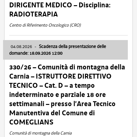
DIRIGENTE MEDICO – Disciplina:
RADIOTERAPIA
Centro di Riferimento Oncologico (CRO)
04.08.2026
-
Scadenza della presentazione delle
domande: 18.09.2026 12:00
330/26 – Comunità di montagna della
Carnia – ISTRUTTORE DIRETTIVO
TECNICO – Cat. D – a tempo
indeterminato e parziale 18 ore
settimanali – presso l’Area Tecnico
Manutentiva del Comune di
COMEGLIANS
Comunità di montagna della Carnia