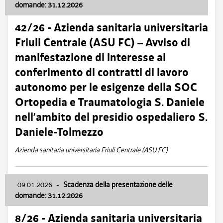
domande: 31.12.2026
42/26 - Azienda sanitaria universitaria
Friuli Centrale (ASU FC) – Avviso di
manifestazione di interesse al
conferimento di contratti di lavoro
autonomo per le esigenze della SOC
Ortopedia e Traumatologia S. Daniele
nell’ambito del presidio ospedaliero S.
Daniele-Tolmezzo
Azienda sanitaria universitaria Friuli Centrale (ASU FC)
09.01.2026
-
Scadenza della presentazione delle
domande: 31.12.2026
8/26 - Azienda sanitaria universitaria