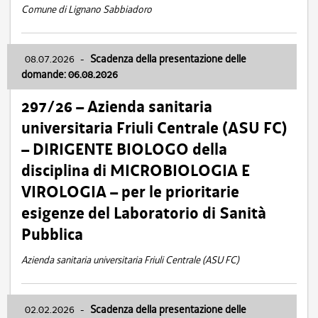
Comune di Lignano Sabbiadoro
08.07.2026
-
Scadenza della presentazione delle
domande: 06.08.2026
297/26 – Azienda sanitaria
universitaria Friuli Centrale (ASU FC)
– DIRIGENTE BIOLOGO della
disciplina di MICROBIOLOGIA E
VIROLOGIA – per le prioritarie
esigenze del Laboratorio di Sanità
Pubblica
Azienda sanitaria universitaria Friuli Centrale (ASU FC)
02.02.2026
-
Scadenza della presentazione delle