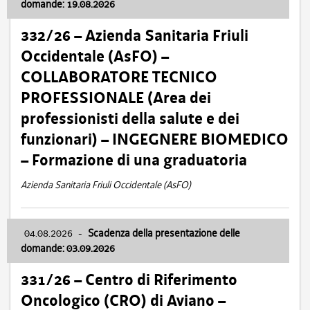
domande: 19.08.2026
332/26 – Azienda Sanitaria Friuli
Occidentale (AsFO) –
COLLABORATORE TECNICO
PROFESSIONALE (Area dei
professionisti della salute e dei
funzionari) – INGEGNERE BIOMEDICO
– Formazione di una graduatoria
Azienda Sanitaria Friuli Occidentale (AsFO)
04.08.2026
-
Scadenza della presentazione delle
domande: 03.09.2026
331/26 – Centro di Riferimento
Oncologico (CRO) di Aviano –