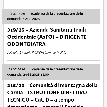
28.07.2026
-
Scadenza della presentazione delle
domande: 12.08.2026
319/26 – Azienda Sanitaria Friuli
Occidentale (AsFO) – DIRIGENTE
ODONTOIATRA
Azienda Sanitaria Friuli Occidentale (AsFO)
22.07.2026
-
Scadenza della presentazione delle
domande: 24.08.2026 12:00
316/26 – Comunità di montagna della
Carnia – ISTRUTTORE DIRETTIVO
TECNICO – Cat. D – a tempo
determinato – presso il Servizio