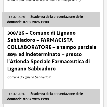
Azienda sanitaria universitaria Friuli Centrale (ASU FC)
13.07.2026
-
Scadenza della presentazione delle
domande: 07.09.2026 12:00
308/26 – Comune di Lignano
Sabbiadoro – FARMACISTA
COLLABORATORE – a tempo parziale
50% ed indeterminato – presso
l’Azienda Speciale Farmaceutica di
Lignano Sabbiadoro
Comune di Lignano Sabbiadoro
13.07.2026
-
Scadenza della presentazione delle
domande: 07.09.2026 12:00