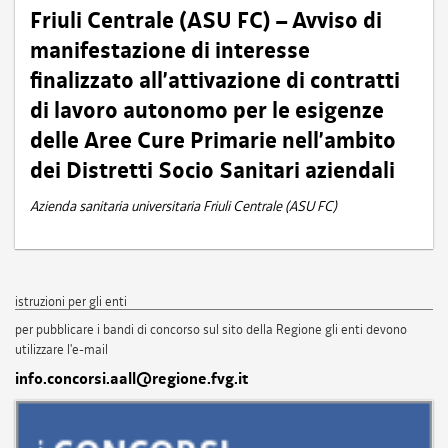
Friuli Centrale (ASU FC) – Avviso di
manifestazione di interesse
finalizzato all’attivazione di contratti
di lavoro autonomo per le esigenze
delle Aree Cure Primarie nell’ambito
dei Distretti Socio Sanitari aziendali
Azienda sanitaria universitaria Friuli Centrale (ASU FC)
istruzioni per gli enti
per pubblicare i bandi di concorso sul sito della Regione gli enti devono
utilizzare l'e-mail
info.concorsi.aall@regione.fvg.it