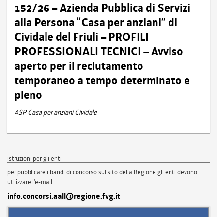
152/26 – Azienda Pubblica di Servizi
alla Persona “Casa per anziani” di
Cividale del Friuli – PROFILI
PROFESSIONALI TECNICI – Avviso
aperto per il reclutamento
temporaneo a tempo determinato e
pieno
ASP Casa per anziani Cividale
istruzioni per gli enti
per pubblicare i bandi di concorso sul sito della Regione gli enti devono
utilizzare l'e-mail
info.concorsi.aall@regione.fvg.it