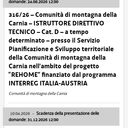
domande: 24.08.2026 12:00
316/26 – Comunità di montagna della
Carnia – ISTRUTTORE DIRETTIVO
TECNICO – Cat. D – a tempo
determinato – presso il Servizio
Pianificazione e Sviluppo territoriale
della Comunità di montagna della
Carnia nell’ambito del progetto
“REHOME” finanziato dal programma
INTERREG ITALIA-AUSTRIA
Comunità di montagna della Carnia
10.04.2026
-
Scadenza della presentazione delle
domande: 31.12.2026 12:00