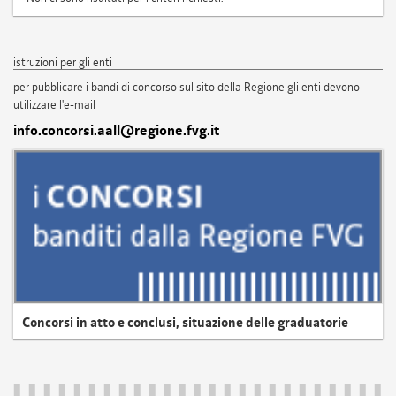
istruzioni per gli enti
per pubblicare i bandi di concorso sul sito della Regione gli enti devono
utilizzare l'e-mail
info.concorsi.aall@regione.fvg.it
Concorsi in atto e conclusi, situazione delle graduatorie