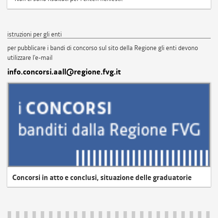
istruzioni per gli enti
per pubblicare i bandi di concorso sul sito della Regione gli enti devono
utilizzare l'e-mail
info.concorsi.aall@regione.fvg.it
Concorsi in atto e conclusi, situazione delle graduatorie