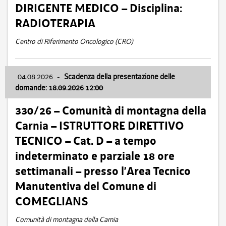
DIRIGENTE MEDICO – Disciplina:
RADIOTERAPIA
Centro di Riferimento Oncologico (CRO)
04.08.2026
-
Scadenza della presentazione delle
domande: 18.09.2026 12:00
330/26 – Comunità di montagna della
Carnia – ISTRUTTORE DIRETTIVO
TECNICO – Cat. D – a tempo
indeterminato e parziale 18 ore
settimanali – presso l’Area Tecnico
Manutentiva del Comune di
COMEGLIANS
Comunità di montagna della Carnia