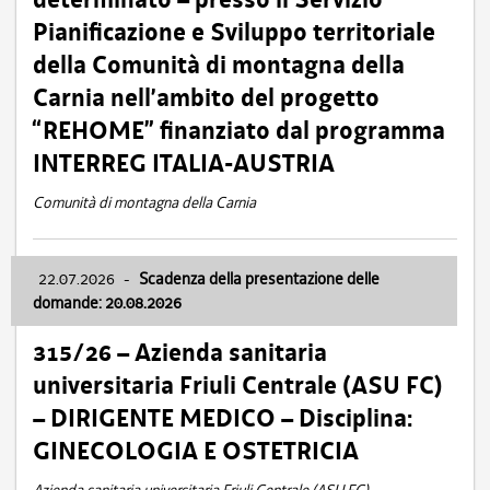
Pianificazione e Sviluppo territoriale
della Comunità di montagna della
Carnia nell’ambito del progetto
“REHOME” finanziato dal programma
INTERREG ITALIA-AUSTRIA
Comunità di montagna della Carnia
22.07.2026
-
Scadenza della presentazione delle
domande: 20.08.2026
315/26 – Azienda sanitaria
universitaria Friuli Centrale (ASU FC)
– DIRIGENTE MEDICO – Disciplina:
GINECOLOGIA E OSTETRICIA