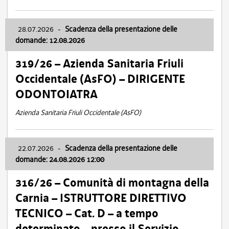
28.07.2026
-
Scadenza della presentazione delle
domande: 12.08.2026
319/26 – Azienda Sanitaria Friuli
Occidentale (AsFO) – DIRIGENTE
ODONTOIATRA
Azienda Sanitaria Friuli Occidentale (AsFO)
22.07.2026
-
Scadenza della presentazione delle
domande: 24.08.2026 12:00
316/26 – Comunità di montagna della
Carnia – ISTRUTTORE DIRETTIVO
TECNICO – Cat. D – a tempo
determinato – presso il Servizio