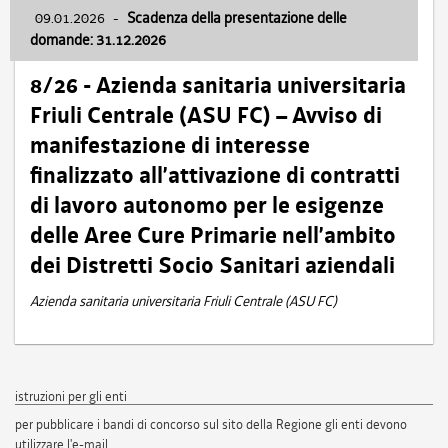
09.01.2026
-
Scadenza della presentazione delle
domande: 31.12.2026
8/26 - Azienda sanitaria universitaria
Friuli Centrale (ASU FC) – Avviso di
manifestazione di interesse
finalizzato all’attivazione di contratti
di lavoro autonomo per le esigenze
delle Aree Cure Primarie nell’ambito
dei Distretti Socio Sanitari aziendali
Azienda sanitaria universitaria Friuli Centrale (ASU FC)
istruzioni per gli enti
per pubblicare i bandi di concorso sul sito della Regione gli enti devono
utilizzare l'e-mail