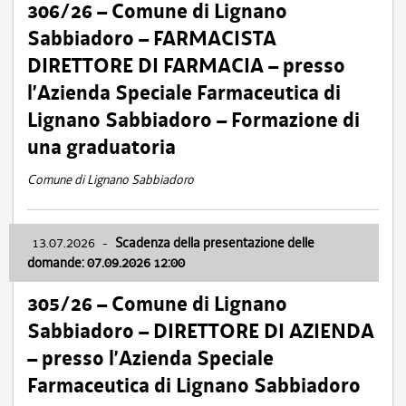
306/26 – Comune di Lignano
Sabbiadoro – FARMACISTA
DIRETTORE DI FARMACIA – presso
l’Azienda Speciale Farmaceutica di
Lignano Sabbiadoro – Formazione di
una graduatoria
Comune di Lignano Sabbiadoro
13.07.2026
-
Scadenza della presentazione delle
domande: 07.09.2026 12:00
305/26 – Comune di Lignano
Sabbiadoro – DIRETTORE DI AZIENDA
– presso l’Azienda Speciale
Farmaceutica di Lignano Sabbiadoro