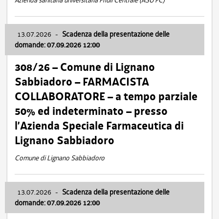
Azienda sanitaria universitaria Friuli Centrale (ASU FC)
13.07.2026
-
Scadenza della presentazione delle
domande: 07.09.2026 12:00
308/26 – Comune di Lignano
Sabbiadoro – FARMACISTA
COLLABORATORE – a tempo parziale
50% ed indeterminato – presso
l’Azienda Speciale Farmaceutica di
Lignano Sabbiadoro
Comune di Lignano Sabbiadoro
13.07.2026
-
Scadenza della presentazione delle
domande: 07.09.2026 12:00