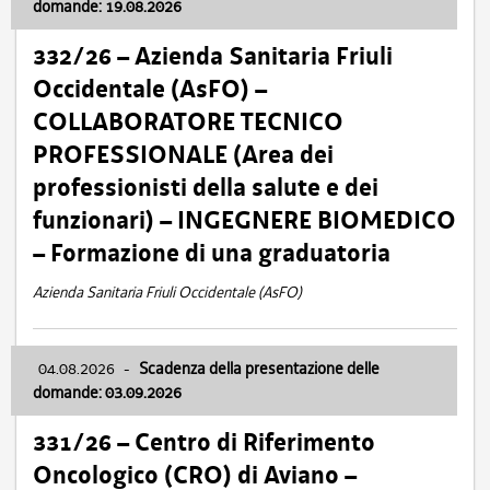
domande: 19.08.2026
332/26 – Azienda Sanitaria Friuli
Occidentale (AsFO) –
COLLABORATORE TECNICO
PROFESSIONALE (Area dei
professionisti della salute e dei
funzionari) – INGEGNERE BIOMEDICO
– Formazione di una graduatoria
Azienda Sanitaria Friuli Occidentale (AsFO)
04.08.2026
-
Scadenza della presentazione delle
domande: 03.09.2026
331/26 – Centro di Riferimento
Oncologico (CRO) di Aviano –