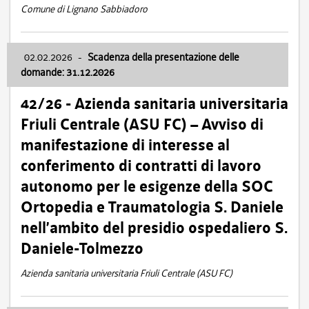
Comune di Lignano Sabbiadoro
02.02.2026
-
Scadenza della presentazione delle
domande: 31.12.2026
42/26 - Azienda sanitaria universitaria
Friuli Centrale (ASU FC) – Avviso di
manifestazione di interesse al
conferimento di contratti di lavoro
autonomo per le esigenze della SOC
Ortopedia e Traumatologia S. Daniele
nell’ambito del presidio ospedaliero S.
Daniele-Tolmezzo
Azienda sanitaria universitaria Friuli Centrale (ASU FC)