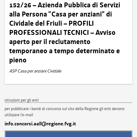
152/26 – Azienda Pubblica di Servizi
alla Persona “Casa per anziani” di
Cividale del Friuli – PROFILI
PROFESSIONALI TECNICI – Avviso
aperto per il reclutamento
temporaneo a tempo determinato e
pieno
ASP Casa per anziani Cividale
istruzioni per gli enti
per pubblicare i bandi di concorso sul sito della Regione gli enti devono
utilizzare l'e-mail
info.concorsi.aall@regione.fvg.it