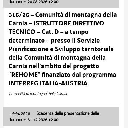
domande: 24.08.2026 12:00
316/26 – Comunità di montagna della
Carnia – ISTRUTTORE DIRETTIVO
TECNICO – Cat. D – a tempo
determinato – presso il Servizio
Pianificazione e Sviluppo territoriale
della Comunità di montagna della
Carnia nell’ambito del progetto
“REHOME” finanziato dal programma
INTERREG ITALIA-AUSTRIA
Comunità di montagna della Carnia
10.04.2026
-
Scadenza della presentazione delle
domande: 31.12.2026 12:00