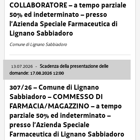
COLLABORATORE – a tempo parziale
50% ed indeterminato – presso
l’Azienda Speciale Farmaceutica di
Lignano Sabbiadoro
Comune di Lignano Sabbiadoro
13.07.2026
-
Scadenza della presentazione delle
domande: 17.08.2026 12:00
307/26 – Comune di Lignano
Sabbiadoro – COMMESSO DI
FARMACIA/MAGAZZINO – a tempo
parziale 50% ed indeterminato –
presso l’Azienda Speciale
Farmaceutica di Lignano Sabbiadoro