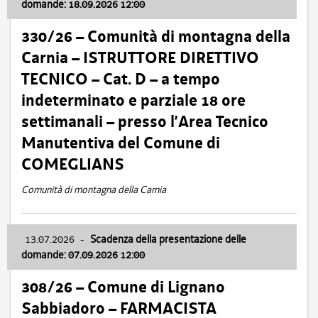
domande: 18.09.2026 12:00
330/26 – Comunità di montagna della
Carnia – ISTRUTTORE DIRETTIVO
TECNICO – Cat. D – a tempo
indeterminato e parziale 18 ore
settimanali – presso l’Area Tecnico
Manutentiva del Comune di
COMEGLIANS
Comunità di montagna della Carnia
13.07.2026
-
Scadenza della presentazione delle
domande: 07.09.2026 12:00
308/26 – Comune di Lignano
Sabbiadoro – FARMACISTA