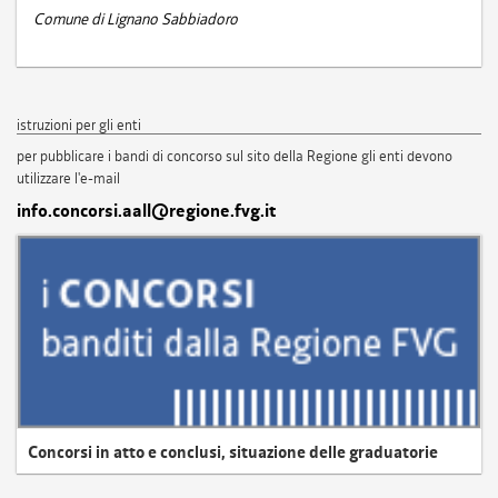
Comune di Lignano Sabbiadoro
istruzioni per gli enti
per pubblicare i bandi di concorso sul sito della Regione gli enti devono
utilizzare l'e-mail
info.concorsi.aall@regione.fvg.it
Concorsi in atto e conclusi, situazione delle graduatorie