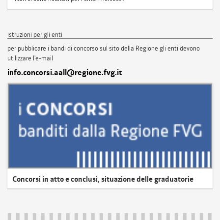
istruzioni per gli enti
per pubblicare i bandi di concorso sul sito della Regione gli enti devono
utilizzare l'e-mail
info.concorsi.aall@regione.fvg.it
Concorsi in atto e conclusi, situazione delle graduatorie