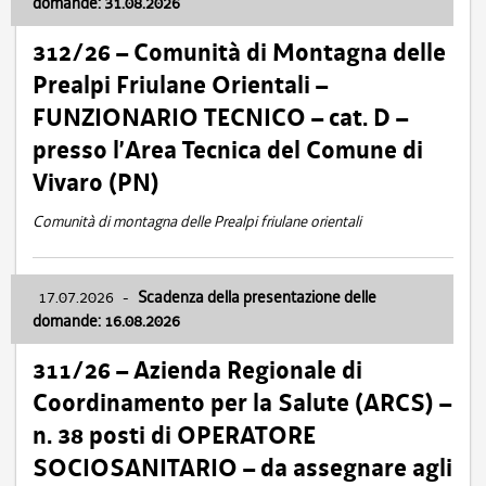
domande: 31.08.2026
312/26 – Comunità di Montagna delle
Prealpi Friulane Orientali –
FUNZIONARIO TECNICO – cat. D –
presso l’Area Tecnica del Comune di
Vivaro (PN)
Comunità di montagna delle Prealpi friulane orientali
17.07.2026
-
Scadenza della presentazione delle
domande: 16.08.2026
311/26 – Azienda Regionale di
Coordinamento per la Salute (ARCS) –
n. 38 posti di OPERATORE
SOCIOSANITARIO – da assegnare agli