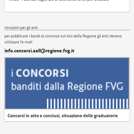
istruzioni per gli enti
per pubblicare i bandi di concorso sul sito della Regione gli enti devono
utilizzare l'e-mail
info.concorsi.aall@regione.fvg.it
Concorsi in atto e conclusi, situazione delle graduatorie