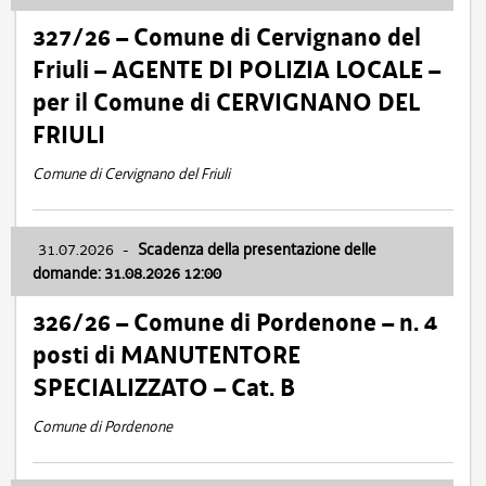
327/26 – Comune di Cervignano del
Friuli – AGENTE DI POLIZIA LOCALE –
per il Comune di CERVIGNANO DEL
FRIULI
Comune di Cervignano del Friuli
31.07.2026
-
Scadenza della presentazione delle
domande: 31.08.2026 12:00
326/26 – Comune di Pordenone – n. 4
posti di MANUTENTORE
SPECIALIZZATO – Cat. B
Comune di Pordenone