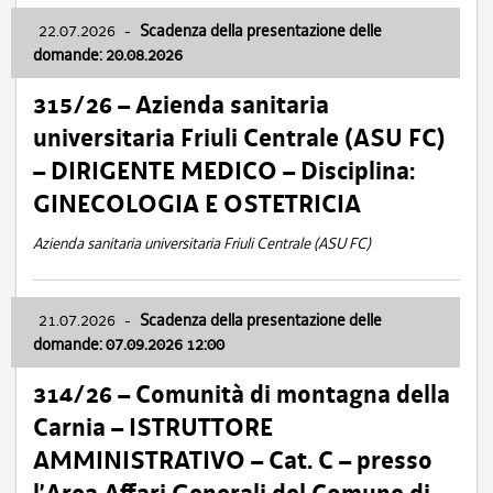
22.07.2026
-
Scadenza della presentazione delle
domande: 20.08.2026
315/26 – Azienda sanitaria
universitaria Friuli Centrale (ASU FC)
– DIRIGENTE MEDICO – Disciplina:
GINECOLOGIA E OSTETRICIA
Azienda sanitaria universitaria Friuli Centrale (ASU FC)
21.07.2026
-
Scadenza della presentazione delle
domande: 07.09.2026 12:00
314/26 – Comunità di montagna della
Carnia – ISTRUTTORE
AMMINISTRATIVO – Cat. C – presso