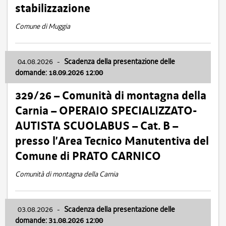
stabilizzazione
Comune di Muggia
04.08.2026
-
Scadenza della presentazione delle
domande: 18.09.2026 12:00
329/26 – Comunità di montagna della
Carnia – OPERAIO SPECIALIZZATO-
AUTISTA SCUOLABUS – Cat. B –
presso l’Area Tecnico Manutentiva del
Comune di PRATO CARNICO
Comunità di montagna della Carnia
03.08.2026
-
Scadenza della presentazione delle
domande: 31.08.2026 12:00