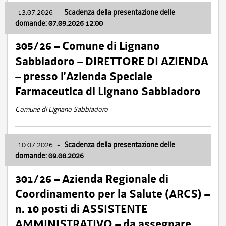
13.07.2026
-
Scadenza della presentazione delle
domande: 07.09.2026 12:00
305/26 – Comune di Lignano
Sabbiadoro – DIRETTORE DI AZIENDA
– presso l’Azienda Speciale
Farmaceutica di Lignano Sabbiadoro
Comune di Lignano Sabbiadoro
10.07.2026
-
Scadenza della presentazione delle
domande: 09.08.2026
301/26 – Azienda Regionale di
Coordinamento per la Salute (ARCS) –
n. 10 posti di ASSISTENTE
AMMINISTRATIVO – da assegnare