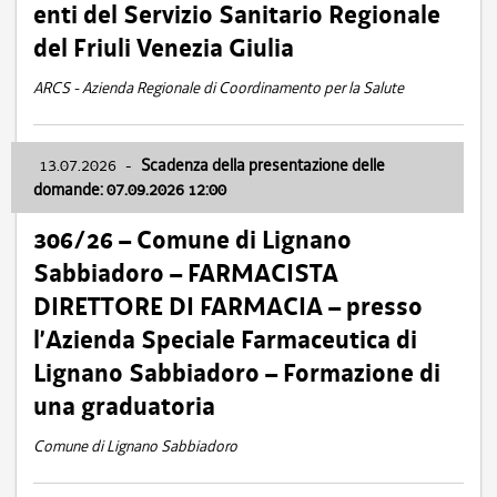
enti del Servizio Sanitario Regionale
del Friuli Venezia Giulia
ARCS - Azienda Regionale di Coordinamento per la Salute
13.07.2026
-
Scadenza della presentazione delle
domande: 07.09.2026 12:00
306/26 – Comune di Lignano
Sabbiadoro – FARMACISTA
DIRETTORE DI FARMACIA – presso
l’Azienda Speciale Farmaceutica di
Lignano Sabbiadoro – Formazione di
una graduatoria
Comune di Lignano Sabbiadoro