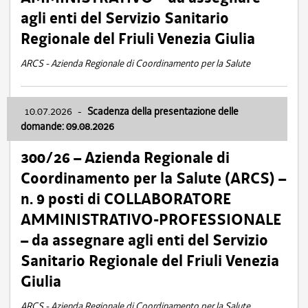
agli enti del Servizio Sanitario
Regionale del Friuli Venezia Giulia
ARCS - Azienda Regionale di Coordinamento per la Salute
10.07.2026
-
Scadenza della presentazione delle
domande: 09.08.2026
300/26 – Azienda Regionale di
Coordinamento per la Salute (ARCS) –
n. 9 posti di COLLABORATORE
AMMINISTRATIVO-PROFESSIONALE
– da assegnare agli enti del Servizio
Sanitario Regionale del Friuli Venezia
Giulia
ARCS - Azienda Regionale di Coordinamento per la Salute