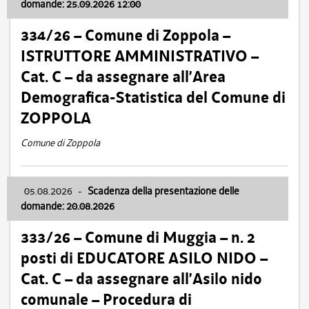
domande: 25.09.2026 12:00
334/26 – Comune di Zoppola –
ISTRUTTORE AMMINISTRATIVO –
Cat. C – da assegnare all’Area
Demografica-Statistica del Comune di
ZOPPOLA
Comune di Zoppola
05.08.2026
-
Scadenza della presentazione delle
domande: 20.08.2026
333/26 – Comune di Muggia – n. 2
posti di EDUCATORE ASILO NIDO –
Cat. C – da assegnare all’Asilo nido
comunale – Procedura di