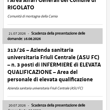
l’Area Affari Generali del Comune di
RIGOLATO
Comunità di montagna della Carnia
21.07.2026
-
Scadenza della presentazione delle
domande: 16.08.2026
313/26 – Azienda sanitaria
universitaria Friuli Centrale (ASU FC)
– n. 3 posti di INFERMIERE di ELEVATA
QUALIFICAZIONE – Area del
personale di elevata qualificazione
Azienda sanitaria universitaria Friuli Centrale (ASU FC)
20.07.2026
-
Scadenza della presentazione delle