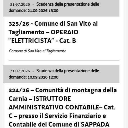
31.07.2026
-
Scadenza della presentazione delle
domande: 21.09.2026 13:00
325/26 - Comune di San Vito al
Tagliamento – OPERAIO
“ELETTRICISTA” - Cat. B
Comune di San Vito al Tagliamento
31.07.2026
-
Scadenza della presentazione delle
domande: 10.09.2026 12:00
324/26 – Comunità di montagna della
Carnia – ISTRUTTORE
AMMINISTRATIVO CONTABILE– Cat.
C – presso il Servizio Finanziario e
Contabile del Comune di SAPPADA