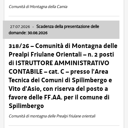
Comunità di Montagna della Carnia
27.07.2026
-
Scadenza della presentazione delle
domande: 30.08.2026
318/26 – Comunità di Montagna delle
Prealpi Friulane Orientali – n. 2 posti
di ISTRUTTORE AMMINISTRATIVO
CONTABILE – cat. C – presso l’Area
Tecnica dei Comuni di Spilimbergo e
Vito d’Asio, con riserva del posto a
favore delle FF.AA. per il comune di
Spilimbergo
Comunità di montagna delle Prealpi friulane orientali