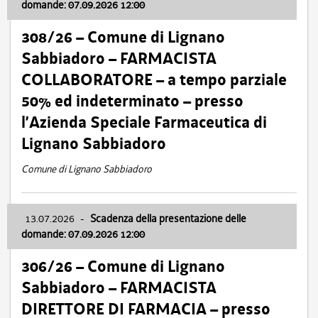
domande: 07.09.2026 12:00
308/26 – Comune di Lignano
Sabbiadoro – FARMACISTA
COLLABORATORE – a tempo parziale
50% ed indeterminato – presso
l’Azienda Speciale Farmaceutica di
Lignano Sabbiadoro
Comune di Lignano Sabbiadoro
13.07.2026
-
Scadenza della presentazione delle
domande: 07.09.2026 12:00
306/26 – Comune di Lignano
Sabbiadoro – FARMACISTA
DIRETTORE DI FARMACIA – presso