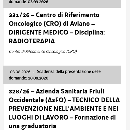
domande: 03.09.2026
331/26 – Centro di Riferimento
Oncologico (CRO) di Aviano –
DIRIGENTE MEDICO – Disciplina:
RADIOTERAPIA
Centro di Riferimento Oncologico (CRO)
03.08.2026
-
Scadenza della presentazione delle
domande: 18.08.2026
328/26 – Azienda Sanitaria Friuli
Occidentale (AsFO) – TECNICO DELLA
PREVENZIONE NELL’AMBIENTE E NEI
LUOGHI DI LAVORO – Formazione di
una graduatoria