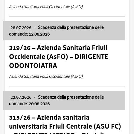
Azienda Sanitaria Friuli Occidentale (AsFO)
28.07.2026
-
Scadenza della presentazione delle
domande: 12.08.2026
319/26 – Azienda Sanitaria Friuli
Occidentale (AsFO) – DIRIGENTE
ODONTOIATRA
Azienda Sanitaria Friuli Occidentale (AsFO)
22.07.2026
-
Scadenza della presentazione delle
domande: 20.08.2026
315/26 – Azienda sanitaria
universitaria Friuli Centrale (ASU FC)