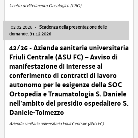
Centro di Riferimento Oncologico (CRO)
02.02.2026
-
Scadenza della presentazione delle
domande: 31.12.2026
42/26 - Azienda sanitaria universitaria
Friuli Centrale (ASU FC) – Avviso di
manifestazione di interesse al
conferimento di contratti di lavoro
autonomo per le esigenze della SOC
Ortopedia e Traumatologia S. Daniele
nell’ambito del presidio ospedaliero S.
Daniele-Tolmezzo
Azienda sanitaria universitaria Friuli Centrale (ASU FC)