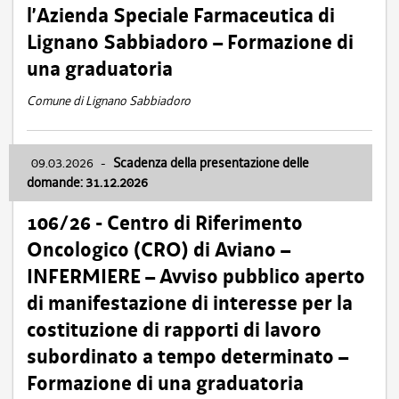
l’Azienda Speciale Farmaceutica di
Lignano Sabbiadoro – Formazione di
una graduatoria
Comune di Lignano Sabbiadoro
09.03.2026
-
Scadenza della presentazione delle
domande: 31.12.2026
106/26 - Centro di Riferimento
Oncologico (CRO) di Aviano –
INFERMIERE – Avviso pubblico aperto
di manifestazione di interesse per la
costituzione di rapporti di lavoro
subordinato a tempo determinato –
Formazione di una graduatoria