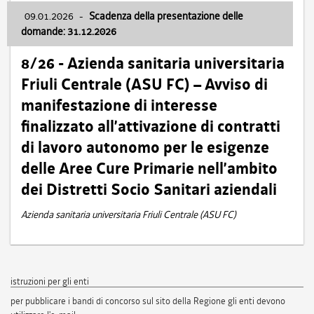
09.01.2026
-
Scadenza della presentazione delle
domande: 31.12.2026
8/26 - Azienda sanitaria universitaria
Friuli Centrale (ASU FC) – Avviso di
manifestazione di interesse
finalizzato all’attivazione di contratti
di lavoro autonomo per le esigenze
delle Aree Cure Primarie nell’ambito
dei Distretti Socio Sanitari aziendali
Azienda sanitaria universitaria Friuli Centrale (ASU FC)
istruzioni per gli enti
per pubblicare i bandi di concorso sul sito della Regione gli enti devono