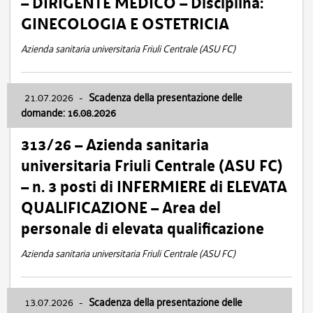
– DIRIGENTE MEDICO – Disciplina:
GINECOLOGIA E OSTETRICIA
Azienda sanitaria universitaria Friuli Centrale (ASU FC)
21.07.2026
-
Scadenza della presentazione delle
domande: 16.08.2026
313/26 – Azienda sanitaria
universitaria Friuli Centrale (ASU FC)
– n. 3 posti di INFERMIERE di ELEVATA
QUALIFICAZIONE – Area del
personale di elevata qualificazione
Azienda sanitaria universitaria Friuli Centrale (ASU FC)
13.07.2026
-
Scadenza della presentazione delle