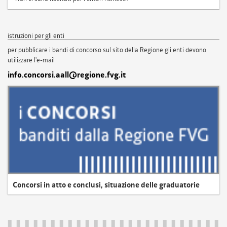
istruzioni per gli enti
per pubblicare i bandi di concorso sul sito della Regione gli enti devono
utilizzare l'e-mail
info.concorsi.aall@regione.fvg.it
Concorsi in atto e conclusi, situazione delle graduatorie