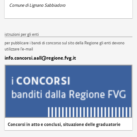
Comune di Lignano Sabbiadoro
istruzioni per gli enti
per pubblicare i bandi di concorso sul sito della Regione gli enti devono
utilizzare l'e-mail
info.concorsi.aall@regione.fvg.it
Concorsi in atto e conclusi, situazione delle graduatorie