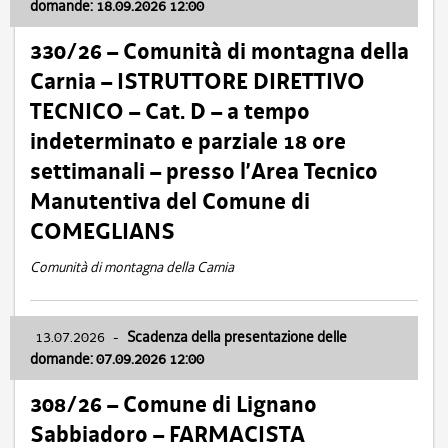
domande: 18.09.2026 12:00
330/26 – Comunità di montagna della
Carnia – ISTRUTTORE DIRETTIVO
TECNICO – Cat. D – a tempo
indeterminato e parziale 18 ore
settimanali – presso l’Area Tecnico
Manutentiva del Comune di
COMEGLIANS
Comunità di montagna della Carnia
13.07.2026
-
Scadenza della presentazione delle
domande: 07.09.2026 12:00
308/26 – Comune di Lignano
Sabbiadoro – FARMACISTA