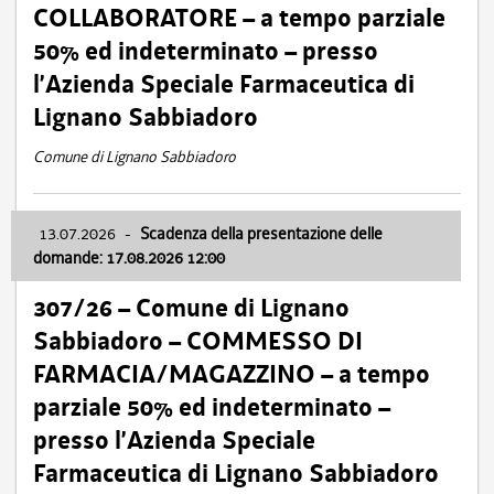
COLLABORATORE – a tempo parziale
50% ed indeterminato – presso
l’Azienda Speciale Farmaceutica di
Lignano Sabbiadoro
Comune di Lignano Sabbiadoro
13.07.2026
-
Scadenza della presentazione delle
domande: 17.08.2026 12:00
307/26 – Comune di Lignano
Sabbiadoro – COMMESSO DI
FARMACIA/MAGAZZINO – a tempo
parziale 50% ed indeterminato –
presso l’Azienda Speciale
Farmaceutica di Lignano Sabbiadoro