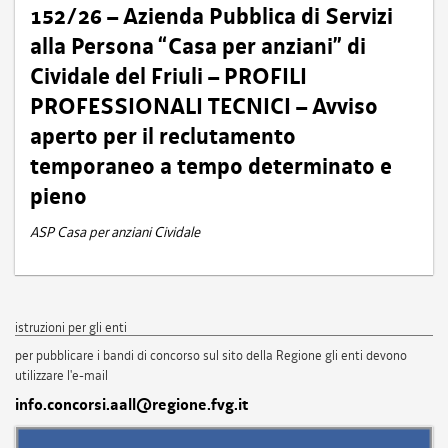
152/26 – Azienda Pubblica di Servizi
alla Persona “Casa per anziani” di
Cividale del Friuli – PROFILI
PROFESSIONALI TECNICI – Avviso
aperto per il reclutamento
temporaneo a tempo determinato e
pieno
ASP Casa per anziani Cividale
istruzioni per gli enti
per pubblicare i bandi di concorso sul sito della Regione gli enti devono
utilizzare l'e-mail
info.concorsi.aall@regione.fvg.it