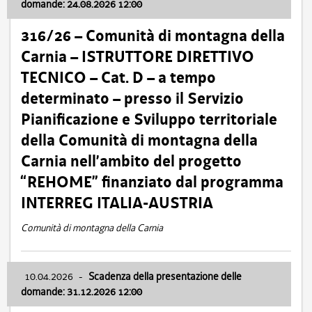
domande: 24.08.2026 12:00
316/26 – Comunità di montagna della
Carnia – ISTRUTTORE DIRETTIVO
TECNICO – Cat. D – a tempo
determinato – presso il Servizio
Pianificazione e Sviluppo territoriale
della Comunità di montagna della
Carnia nell’ambito del progetto
“REHOME” finanziato dal programma
INTERREG ITALIA-AUSTRIA
Comunità di montagna della Carnia
10.04.2026
-
Scadenza della presentazione delle
domande: 31.12.2026 12:00