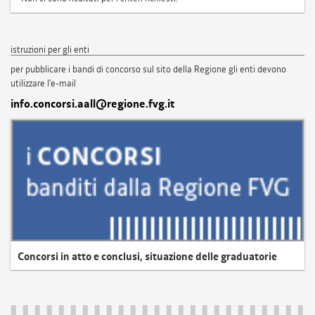
istruzioni per gli enti
per pubblicare i bandi di concorso sul sito della Regione gli enti devono
utilizzare l'e-mail
info.concorsi.aall@regione.fvg.it
Concorsi in atto e conclusi, situazione delle graduatorie