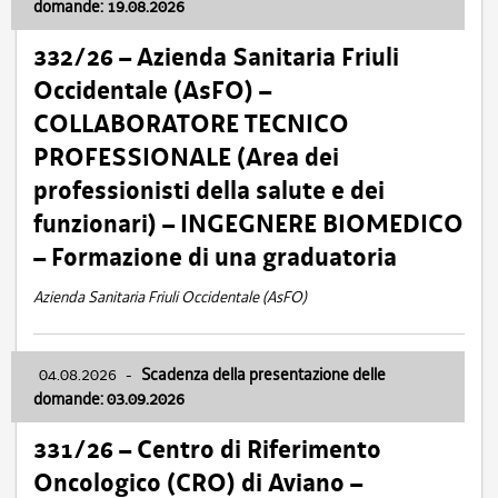
domande: 19.08.2026
332/26 – Azienda Sanitaria Friuli
Occidentale (AsFO) –
COLLABORATORE TECNICO
PROFESSIONALE (Area dei
professionisti della salute e dei
funzionari) – INGEGNERE BIOMEDICO
– Formazione di una graduatoria
Azienda Sanitaria Friuli Occidentale (AsFO)
04.08.2026
-
Scadenza della presentazione delle
domande: 03.09.2026
331/26 – Centro di Riferimento
Oncologico (CRO) di Aviano –