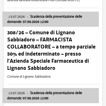
Azienda sanitaria universitaria Friuli Centrale (ASU FC)
13.07.2026
-
Scadenza della presentazione delle
domande: 07.09.2026 12:00
308/26 – Comune di Lignano
Sabbiadoro – FARMACISTA
COLLABORATORE – a tempo parziale
50% ed indeterminato – presso
l’Azienda Speciale Farmaceutica di
Lignano Sabbiadoro
Comune di Lignano Sabbiadoro
13.07.2026
-
Scadenza della presentazione delle
domande: 07.09.2026 12:00