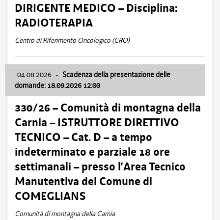
DIRIGENTE MEDICO – Disciplina:
RADIOTERAPIA
Centro di Riferimento Oncologico (CRO)
04.08.2026
-
Scadenza della presentazione delle
domande: 18.09.2026 12:00
330/26 – Comunità di montagna della
Carnia – ISTRUTTORE DIRETTIVO
TECNICO – Cat. D – a tempo
indeterminato e parziale 18 ore
settimanali – presso l’Area Tecnico
Manutentiva del Comune di
COMEGLIANS
Comunità di montagna della Carnia