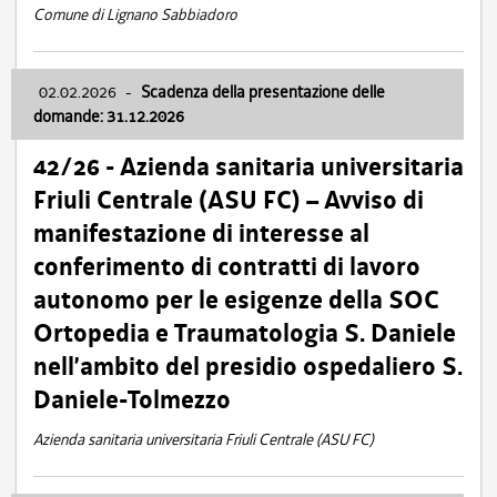
Comune di Lignano Sabbiadoro
02.02.2026
-
Scadenza della presentazione delle
domande: 31.12.2026
42/26 - Azienda sanitaria universitaria
Friuli Centrale (ASU FC) – Avviso di
manifestazione di interesse al
conferimento di contratti di lavoro
autonomo per le esigenze della SOC
Ortopedia e Traumatologia S. Daniele
nell’ambito del presidio ospedaliero S.
Daniele-Tolmezzo
Azienda sanitaria universitaria Friuli Centrale (ASU FC)