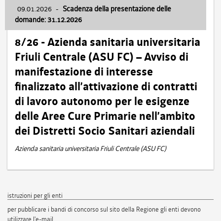
09.01.2026
-
Scadenza della presentazione delle
domande: 31.12.2026
8/26 - Azienda sanitaria universitaria
Friuli Centrale (ASU FC) – Avviso di
manifestazione di interesse
finalizzato all’attivazione di contratti
di lavoro autonomo per le esigenze
delle Aree Cure Primarie nell’ambito
dei Distretti Socio Sanitari aziendali
Azienda sanitaria universitaria Friuli Centrale (ASU FC)
istruzioni per gli enti
per pubblicare i bandi di concorso sul sito della Regione gli enti devono
utilizzare l'e-mail