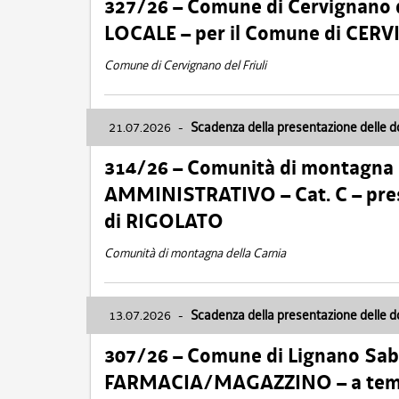
327/26 – Comune di Cervignano d
LOCALE – per il Comune di CER
Comune di Cervignano del Friuli
21.07.2026
-
Scadenza della presentazione delle 
314/26 – Comunità di montagna 
AMMINISTRATIVO – Cat. C – pres
di RIGOLATO
Comunità di montagna della Carnia
13.07.2026
-
Scadenza della presentazione delle 
307/26 – Comune di Lignano S
FARMACIA/MAGAZZINO – a tempo