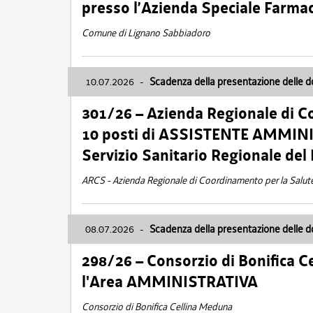
presso l’Azienda Speciale Farma
Comune di Lignano Sabbiadoro
10.07.2026
-
Scadenza della presentazione delle 
301/26 – Azienda Regionale di C
10 posti di ASSISTENTE AMMINIS
Servizio Sanitario Regionale del 
ARCS - Azienda Regionale di Coordinamento per la Salut
08.07.2026
-
Scadenza della presentazione delle 
298/26 – Consorzio di Bonifica
l'Area AMMINISTRATIVA
Consorzio di Bonifica Cellina Meduna