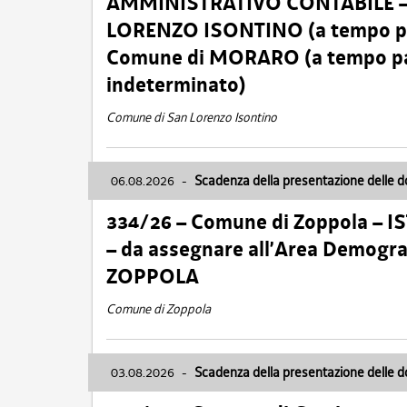
AMMINISTRATIVO CONTABILE – Ca
LORENZO ISONTINO (a tempo pien
Comune di MORARO (a tempo parz
indeterminato)
Comune di San Lorenzo Isontino
06.08.2026
-
Scadenza della presentazione delle 
334/26 – Comune di Zoppola – 
– da assegnare all’Area Demogra
ZOPPOLA
Comune di Zoppola
03.08.2026
-
Scadenza della presentazione delle 